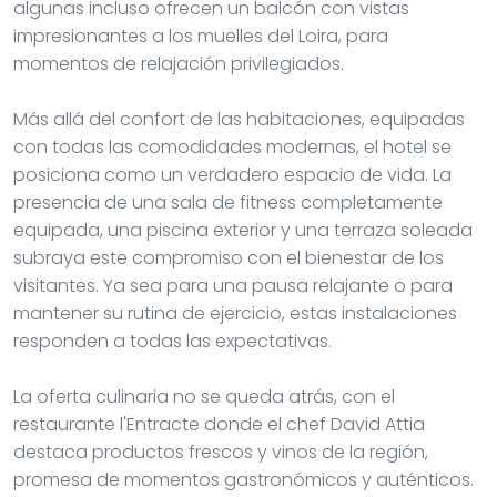
algunas incluso ofrecen un balcón con vistas
impresionantes a los muelles del Loira, para
momentos de relajación privilegiados.
Más allá del confort de las habitaciones, equipadas
con todas las comodidades modernas, el hotel se
posiciona como un verdadero espacio de vida. La
presencia de una sala de fitness completamente
equipada, una piscina exterior y una terraza soleada
subraya este compromiso con el bienestar de los
visitantes. Ya sea para una pausa relajante o para
mantener su rutina de ejercicio, estas instalaciones
responden a todas las expectativas.
La oferta culinaria no se queda atrás, con el
restaurante l'Entracte donde el chef David Attia
destaca productos frescos y vinos de la región,
promesa de momentos gastronómicos y auténticos.