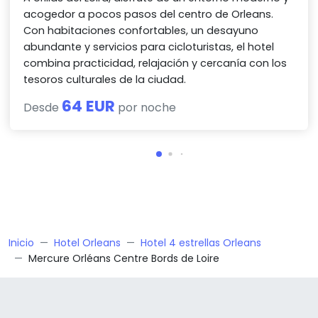
acogedor a pocos pasos del centro de Orleans.
Con habitaciones confortables, un desayuno
abundante y servicios para cicloturistas, el hotel
combina practicidad, relajación y cercanía con los
tesoros culturales de la ciudad.
64 EUR
Desde
por noche
Inicio
Hotel Orleans
Hotel 4 estrellas Orleans
Mercure Orléans Centre Bords de Loire