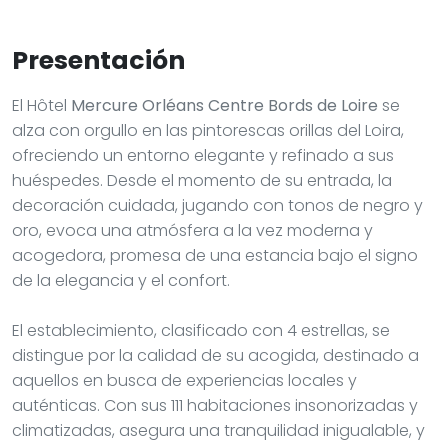
Presentación
El Hôtel
Mercure Orléans Centre Bords de Loire
se
alza con orgullo en las pintorescas orillas del Loira,
ofreciendo un entorno elegante y refinado a sus
huéspedes. Desde el momento de su entrada, la
decoración cuidada, jugando con tonos de negro y
oro, evoca una atmósfera a la vez moderna y
acogedora, promesa de una estancia bajo el signo
de la elegancia y el confort.
El establecimiento, clasificado con 4 estrellas, se
distingue por la calidad de su acogida, destinado a
aquellos en busca de experiencias locales y
auténticas. Con sus 111 habitaciones insonorizadas y
climatizadas, asegura una tranquilidad inigualable, y