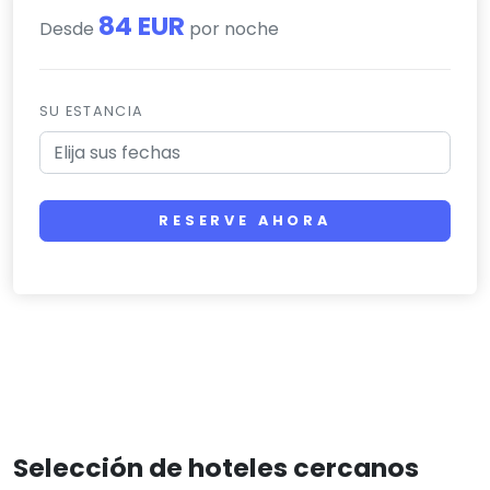
84 EUR
Desde
por noche
SU ESTANCIA
RESERVE AHORA
Selección de hoteles cercanos