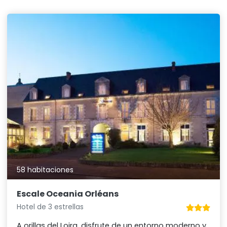
58 habitaciones
Escale Oceania Orléans
Hotel de 3 estrellas
A orillas del Loira, disfrute de un entorno moderno y