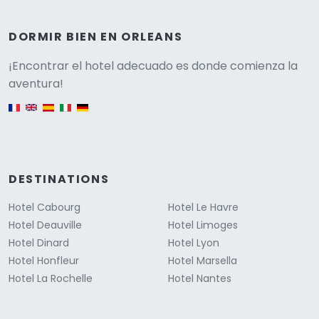
DORMIR BIEN EN ORLEANS
Versione
¡Encontrar el hotel adecuado es donde comienza la
aventura!
English version
DESTINATIONS
Hotel Cabourg
Hotel Le Havre
Hotel Deauville
Hotel Limoges
Hotel Dinard
Hotel Lyon
Hotel Honfleur
Hotel Marsella
Hotel La Rochelle
Hotel Nantes