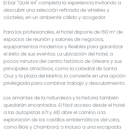
El bar "QUAI 44" completa la experiencia invitando a
descubrir una selección refinada de whiskies y
cócteles, en un ambiente cálido y acogedor.
Para los profesionales, el hotel dispone de 150 m² de
espacios de reunión y salones de negocios,
equipamientos modernos y flexibles para garantizar
el éxito de sus eventos. La ubicación del hotel, a
pocos minutos del centro histórico de Orleans y sus
principales atractivos, como la catedral de Santa
Cruz y la plaza del Martroi, lo convierte en una opción
privilegiada para combinar trabajo y descubrimiento.
Los amantes de la naturaleza y la historia también
quedarán encantados. El fácil acceso desde el hotel
a las autopistas A71 y A10 abre el camino a la
exploración de los castillos emblemáticos del Loira,
como Blois y Chambord, o incluso a una escapada