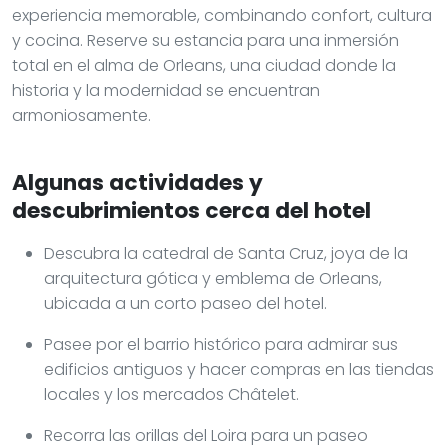
experiencia memorable, combinando confort, cultura
y cocina. Reserve su estancia para una inmersión
total en el alma de Orleans, una ciudad donde la
historia y la modernidad se encuentran
armoniosamente.
Algunas actividades y
descubrimientos cerca del hotel
Descubra la catedral de Santa Cruz, joya de la
arquitectura gótica y emblema de Orleans,
ubicada a un corto paseo del hotel.
Pasee por el barrio histórico para admirar sus
edificios antiguos y hacer compras en las tiendas
locales y los mercados Châtelet.
Recorra las orillas del Loira para un paseo