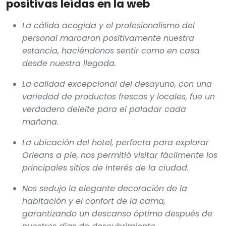
positivas leídas en la web
La cálida acogida y el profesionalismo del
personal marcaron positivamente nuestra
estancia, haciéndonos sentir como en casa
desde nuestra llegada.
La calidad excepcional del desayuno, con una
variedad de productos frescos y locales, fue un
verdadero deleite para el paladar cada
mañana.
La ubicación del hotel, perfecta para explorar
Orleans a pie, nos permitió visitar fácilmente los
principales sitios de interés de la ciudad.
Nos sedujo la elegante decoración de la
habitación y el confort de la cama,
garantizando un descanso óptimo después de