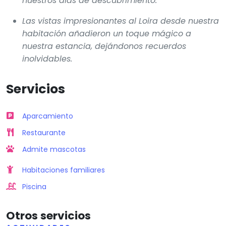
nuestros días de descubrimiento.
Las vistas impresionantes al Loira desde nuestra
habitación añadieron un toque mágico a
nuestra estancia, dejándonos recuerdos
inolvidables.
Servicios
Aparcamiento
Restaurante
Admite mascotas
Habitaciones familiares
Piscina
Otros servicios