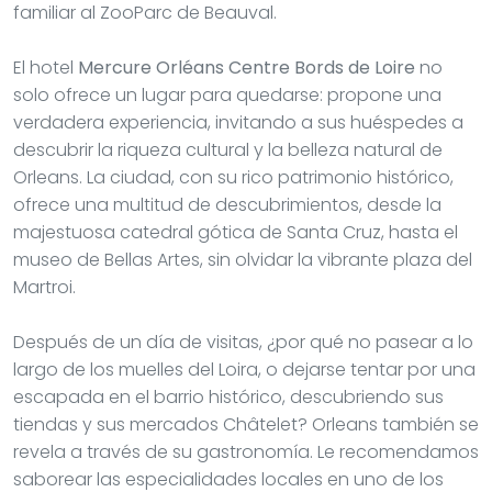
familiar al ZooParc de Beauval.
El hotel
Mercure Orléans Centre Bords de Loire
no
solo ofrece un lugar para quedarse: propone una
verdadera experiencia, invitando a sus huéspedes a
descubrir la riqueza cultural y la belleza natural de
Orleans. La ciudad, con su rico patrimonio histórico,
ofrece una multitud de descubrimientos, desde la
majestuosa catedral gótica de Santa Cruz, hasta el
museo de Bellas Artes, sin olvidar la vibrante plaza del
Martroi.
Después de un día de visitas, ¿por qué no pasear a lo
largo de los muelles del Loira, o dejarse tentar por una
escapada en el barrio histórico, descubriendo sus
tiendas y sus mercados Châtelet? Orleans también se
revela a través de su gastronomía. Le recomendamos
saborear las especialidades locales en uno de los