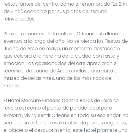
restaurantes del centro, como el renombrado "Le Brin
de Zinc", conocido por sus platos del terruño
reinventados.
Para los amantes de la cultura, Orleans está llena de
eventos a lo largo del año. No se pierda las Fiestas de
Juana de Arco en mayo, un momento destacado
que celebra a la heroína de la ciudad con fasto y
emoción. Los apasionados del arte apreciarán el
recorrido de Juana de Arco o incluso una visita al
museo de Bellas Artes, uno de los más ricos de
Francia.
El Hôtel
Mercure Orléans Centre Bords de Loire
se
revela así como el punto de partida ideal para
explorar, vivir y sentir Orleans en toda su esplendor. Ya
sea que su estancia esté motivada por los negocios,
el placer o el descubrimiento, este hotel promete una