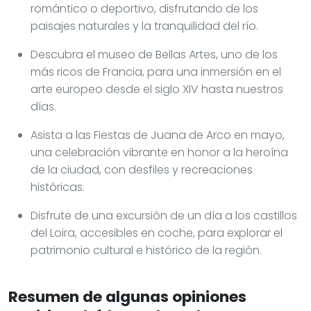
romántico o deportivo, disfrutando de los
paisajes naturales y la tranquilidad del río.
Descubra el museo de Bellas Artes, uno de los
más ricos de Francia, para una inmersión en el
arte europeo desde el siglo XIV hasta nuestros
días.
Asista a las Fiestas de Juana de Arco en mayo,
una celebración vibrante en honor a la heroína
de la ciudad, con desfiles y recreaciones
históricas.
Disfrute de una excursión de un día a los castillos
del Loira, accesibles en coche, para explorar el
patrimonio cultural e histórico de la región.
Resumen de algunas opiniones