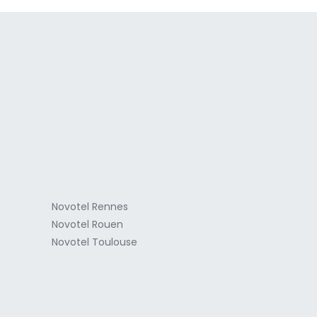
a
Novotel Rennes
Novotel Rouen
Novotel Toulouse