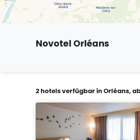
Novotel Orléans
2 hotels verfügbar in Orléans, a