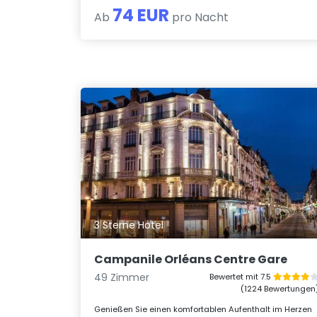
74 EUR
Ab
pro Nacht
3 Sterne Hotel
Campanile Orléans Centre Gare
49 Zimmer
Bewertet mit 7.5
(1224 Bewertungen
Genießen Sie einen komfortablen Aufenthalt im Herzen