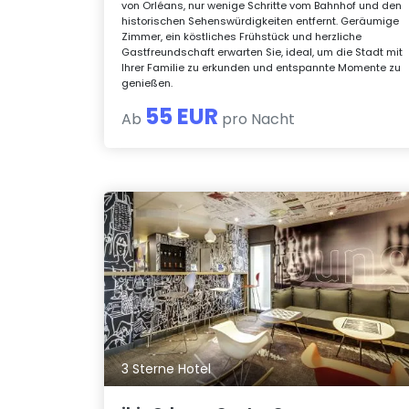
von Orléans, nur wenige Schritte vom Bahnhof und den
historischen Sehenswürdigkeiten entfernt. Geräumige
Zimmer, ein köstliches Frühstück und herzliche
Gastfreundschaft erwarten Sie, ideal, um die Stadt mit
Ihrer Familie zu erkunden und entspannte Momente zu
genießen.
55 EUR
Ab
pro Nacht
3 Sterne Hotel