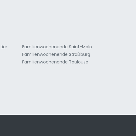
a
tier
Familienwochenende Saint-Malo
Familienwochenende Straßburg
Familienwochenende Toulouse