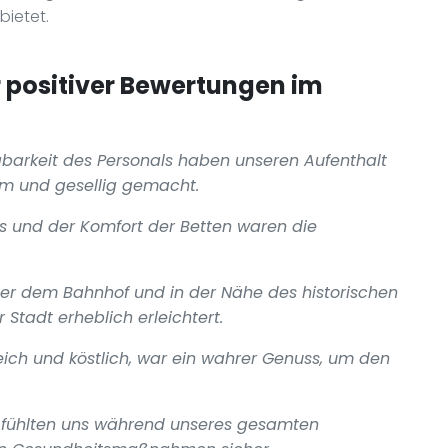
bietet.
positiver Bewertungen im
gbarkeit des Personals haben unseren Aufenthalt
 und gesellig gemacht.
s und der Komfort der Betten waren die
r dem Bahnhof und in der Nähe des historischen
Stadt erheblich erleichtert.
ich und köstlich, war ein wahrer Genuss, um den
 fühlten uns während unseres gesamten