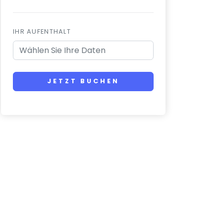
IHR AUFENTHALT
JETZT BUCHEN