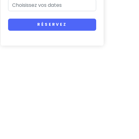
RÉSERVEZ