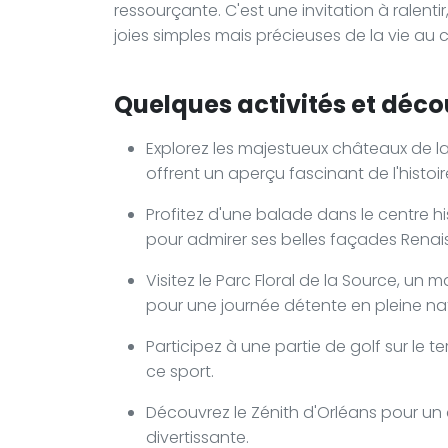
ressourçante. C'est une invitation à ralent
joies simples mais précieuses de la vie au c
Quelques activités et décou
Explorez les majestueux châteaux de la
offrent un aperçu fascinant de l'histoir
Profitez d'une balade dans le centre hi
pour admirer ses belles façades Renai
Visitez le Parc Floral de la Source, un 
pour une journée détente en pleine na
Participez à une partie de golf sur le t
ce sport.
Découvrez le Zénith d'Orléans pour un
divertissante.