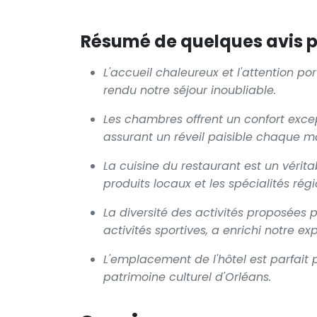
Résumé de quelques avis po
L'accueil chaleureux et l'attention por
rendu notre séjour inoubliable.
Les chambres offrent un confort exce
assurant un réveil paisible chaque ma
La cuisine du restaurant est un vérita
produits locaux et les spécialités régi
La diversité des activités proposées pa
activités sportives, a enrichi notre ex
L'emplacement de l'hôtel est parfait p
patrimoine culturel d'Orléans.