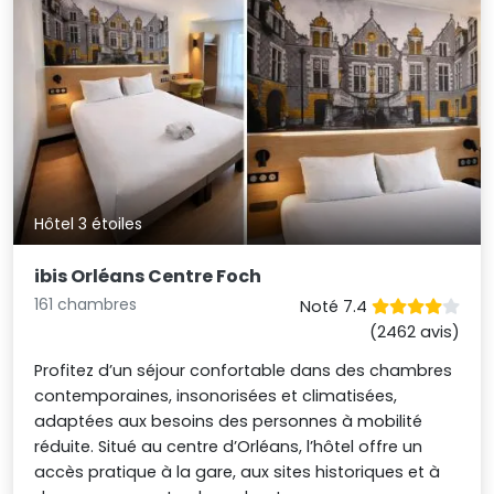
Hôtel 3 étoiles
ibis Orléans Centre Foch
161 chambres
Noté 7.4
(2462 avis)
Profitez d’un séjour confortable dans des chambres
contemporaines, insonorisées et climatisées,
adaptées aux besoins des personnes à mobilité
réduite. Situé au centre d’Orléans, l’hôtel offre un
accès pratique à la gare, aux sites historiques et à