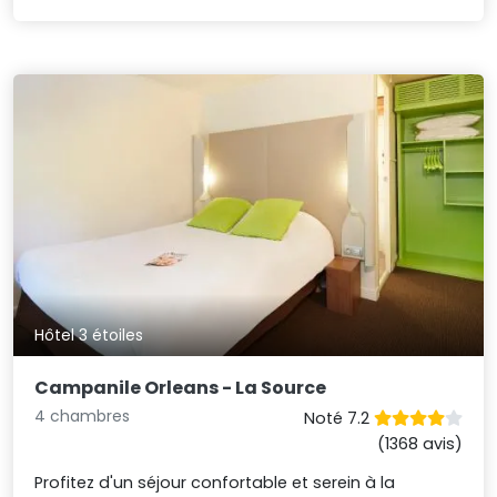
Hôtel 3 étoiles
Campanile Orleans - La Source
4 chambres
Noté 7.2
(1368 avis)
Profitez d'un séjour confortable et serein à la