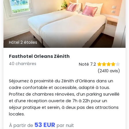
Hôtel 2 étoiles
Fasthotel Orleans Zénith
40 chambres
Noté 7.2
(2410 avis)
Séjournez à proximité du Zénith d’Orléans dans un
cadre confortable et accessible, adapté à tous.
Profitez de chambres rénovées, d’un parking surveillé
et d’une réception ouverte de 7h à 22h pour un
séjour pratique et serein, à deux pas des attractions
locales.
53 EUR
À partir de
par nuit