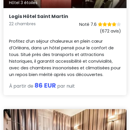
Hôtel 3 étoiles
Logis Hôtel Saint Martin
22 chambres
Noté 7.6
(672 avis)
Profitez d’un séjour chaleureux en plein cœur
d’Orléans, dans un hôtel pensé pour le confort de
tous. Situé près des transports et attractions
historiques, il garantit accessibilité et convivialité,
avec des chambres insonorisées et climatisées pour
un repos bien mérité après vos découvertes.
86 EUR
À partir de
par nuit