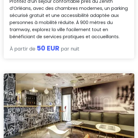
Profitez d’un séjour confortable près du Zénith
d’Orléans, avec des chambres modernes, un parking
sécurisé gratuit et une accessibilité adaptée aux
personnes à mobilité réduite. À 900 mètres du
tramway, explorez la ville facilement tout en
bénéficiant de services pratiques et accueillants.
50 EUR
À partir de
par nuit