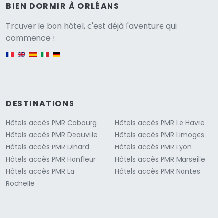
BIEN DORMIR À ORLÉANS
Versione
Trouver le bon hôtel, c'est déjà l'aventure qui
commence !
English version
DESTINATIONS
Hôtels accès PMR Cabourg
Hôtels accès PMR Le Havre
Hôtels accès PMR Deauville
Hôtels accès PMR Limoges
Hôtels accès PMR Dinard
Hôtels accès PMR Lyon
Hôtels accès PMR Honfleur
Hôtels accès PMR Marseille
Hôtels accès PMR La
Hôtels accès PMR Nantes
Rochelle