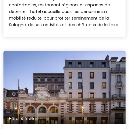
confortables, restaurant régional et espaces de
détente. L’hôtel accueille aussi les personnes à
mobilité réduite, pour profiter sereinement de la
Sologne, de ses activités et des châteaux de la Loire.
Hôtel 4 étoiles