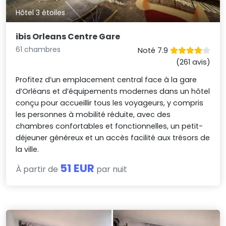
Hôtel 3 étoiles
ibis Orleans Centre Gare
61 chambres
Noté 7.9
(261 avis)
Profitez d’un emplacement central face à la gare
d’Orléans et d’équipements modernes dans un hôtel
conçu pour accueillir tous les voyageurs, y compris
les personnes à mobilité réduite, avec des
chambres confortables et fonctionnelles, un petit-
déjeuner généreux et un accès facilité aux trésors de
la ville.
51 EUR
À partir de
par nuit