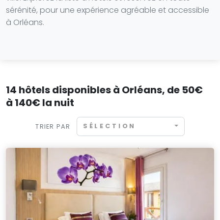
sérénité, pour une expérience agréable et accessible
à Orléans.
14 hôtels disponibles à Orléans, de 50€
à 140€ la nuit
SÉLECTION
TRIER PAR