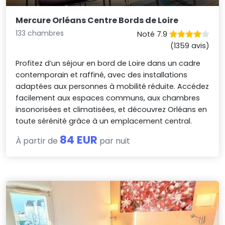
Mercure Orléans Centre Bords de Loire
133 chambres
Noté 7.9
(1359 avis)
Profitez d’un séjour en bord de Loire dans un cadre
contemporain et raffiné, avec des installations
adaptées aux personnes à mobilité réduite. Accédez
facilement aux espaces communs, aux chambres
insonorisées et climatisées, et découvrez Orléans en
toute sérénité grâce à un emplacement central.
84 EUR
À partir de
par nuit