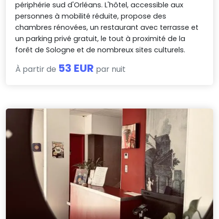
périphérie sud d'Orléans. L'hôtel, accessible aux
personnes à mobilité réduite, propose des
chambres rénovées, un restaurant avec terrasse et
un parking privé gratuit, le tout à proximité de la
forêt de Sologne et de nombreux sites culturels.
53 EUR
À partir de
par nuit