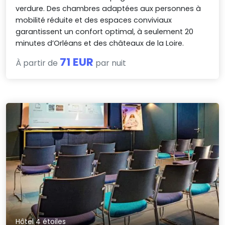
verdure. Des chambres adaptées aux personnes à
mobilité réduite et des espaces conviviaux
garantissent un confort optimal, à seulement 20
minutes d’Orléans et des châteaux de la Loire.
71 EUR
À partir de
par nuit
Hôtel 4 étoiles