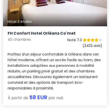
Hôtel 3 étoiles
FH Confort Hotel Orléans Co'met
40 chambres
Noté 7.3
(2432 avis)
Profitez d’un séjour confortable à Orléans dans cet
hôtel moderne, offrant un accès facile au tram, des
installations adaptées aux personnes à mobilité
réduite, un parking privé gratuit et des chambres
accueillantes. Découvrez également un restaurant
convivial et des options de transport éco-
responsables à proximité.
58 EUR
À partir de
par nuit