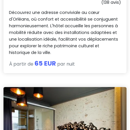
(138 avis)
Découvrez une adresse conviviale au cœur
d'Orléans, où confort et accessibilité se conjuguent
harmonieusement. L'hôtel accueille les personnes à
mobilité réduite avec des installations adaptées et
une localisation idéale, facilitant vos déplacements
pour explorer le riche patrimoine culturel et
historique de la ville.
65 EUR
À partir de
par nuit