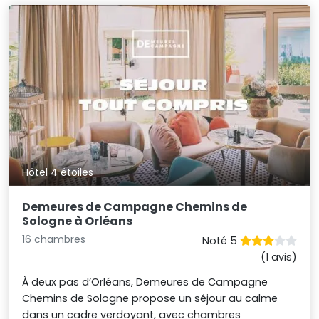
Hôtel 4 étoiles
Demeures de Campagne Chemins de
Sologne à Orléans
16 chambres
Noté 5
(1 avis)
À deux pas d’Orléans, Demeures de Campagne
Chemins de Sologne propose un séjour au calme
dans un cadre verdoyant, avec chambres