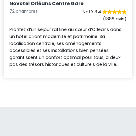
Novotel Orléans Centre Gare
72 chambres
Noté 8.4
(1888 avis)
Profitez d’un séjour raffiné au cœur d’Orléans dans
un hôtel alliant modernité et patrimoine. Sa
localisation centrale, ses aménagements
accessibles et ses installations bien pensées
garantissent un confort optimal pour tous, à deux
pas des trésors historiques et culturels de la ville.