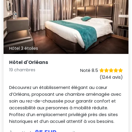
Hôtel 3 étoiles
Hôtel d'Orléans
19 chambres
Noté 8.5
(1244 avis)
Découvrez un établissement élégant au cœur
d’Orléans, proposant une chambre aménagée avec
soin au rez-de-chaussée pour garantir confort et
accessibilité aux personnes à mobilité réduite.
Profitez d’un emplacement privilégié près des sites
historiques et d’un accueil attentif à vos besoins.