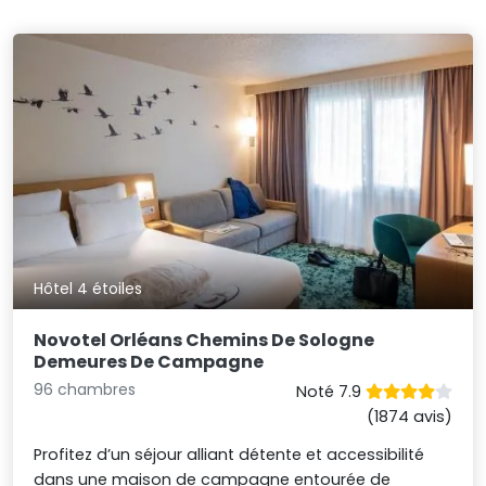
Hôtel 4 étoiles
Novotel Orléans Chemins De Sologne
Demeures De Campagne
96 chambres
Noté 7.9
(1874 avis)
Profitez d’un séjour alliant détente et accessibilité
dans une maison de campagne entourée de