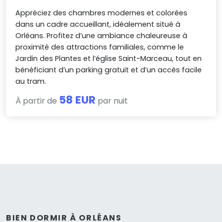
Appréciez des chambres modernes et colorées
dans un cadre accueillant, idéalement situé à
Orléans. Profitez d’une ambiance chaleureuse à
proximité des attractions familiales, comme le
Jardin des Plantes et l’église Saint-Marceau, tout en
bénéficiant d’un parking gratuit et d’un accès facile
au tram.
58 EUR
À partir de
par nuit
BIEN DORMIR À ORLÉANS