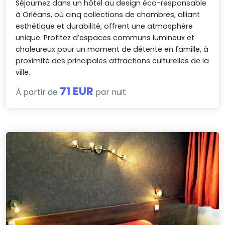
Séjournez dans un hôtel au design éco-responsable
à Orléans, où cinq collections de chambres, alliant
esthétique et durabilité, offrent une atmosphère
unique. Profitez d’espaces communs lumineux et
chaleureux pour un moment de détente en famille, à
proximité des principales attractions culturelles de la
ville.
71 EUR
À partir de
par nuit