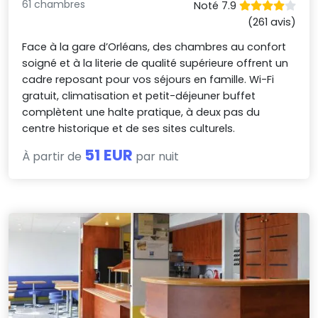
61 chambres
Noté 7.9
(261 avis)
Face à la gare d’Orléans, des chambres au confort
soigné et à la literie de qualité supérieure offrent un
cadre reposant pour vos séjours en famille. Wi-Fi
gratuit, climatisation et petit-déjeuner buffet
complètent une halte pratique, à deux pas du
centre historique et de ses sites culturels.
51 EUR
À partir de
par nuit