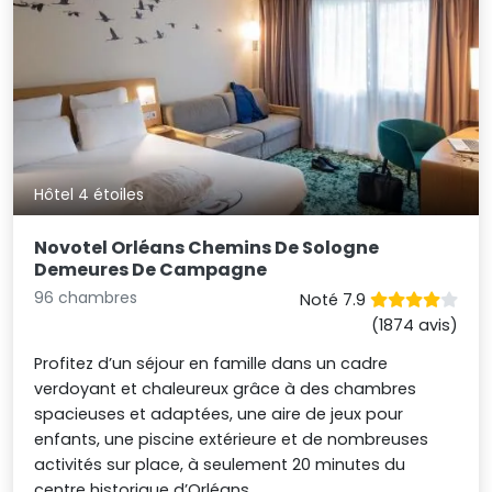
Hôtel 4 étoiles
Novotel Orléans Chemins De Sologne
Demeures De Campagne
96 chambres
Noté 7.9
(1874 avis)
Profitez d’un séjour en famille dans un cadre
verdoyant et chaleureux grâce à des chambres
spacieuses et adaptées, une aire de jeux pour
enfants, une piscine extérieure et de nombreuses
activités sur place, à seulement 20 minutes du
centre historique d’Orléans.