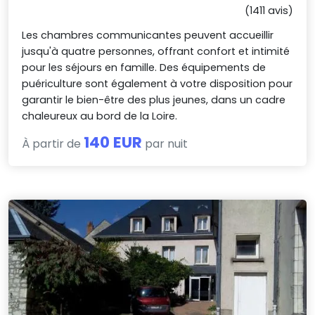
(1411 avis)
Les chambres communicantes peuvent accueillir
jusqu'à quatre personnes, offrant confort et intimité
pour les séjours en famille. Des équipements de
puériculture sont également à votre disposition pour
garantir le bien-être des plus jeunes, dans un cadre
chaleureux au bord de la Loire.
140 EUR
À partir de
par nuit