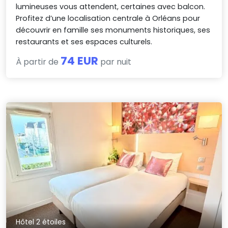
lumineuses vous attendent, certaines avec balcon.
Profitez d’une localisation centrale à Orléans pour
découvrir en famille ses monuments historiques, ses
restaurants et ses espaces culturels.
74 EUR
À partir de
par nuit
Hôtel 2 étoiles