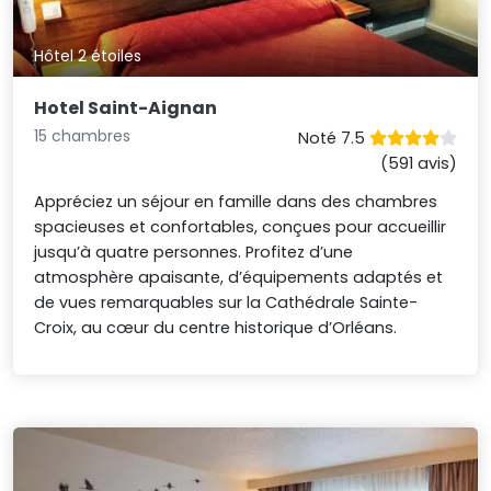
Hôtel 2 étoiles
Hotel Saint-Aignan
15 chambres
Noté 7.5
(591 avis)
Appréciez un séjour en famille dans des chambres
spacieuses et confortables, conçues pour accueillir
jusqu’à quatre personnes. Profitez d’une
atmosphère apaisante, d’équipements adaptés et
de vues remarquables sur la Cathédrale Sainte-
Croix, au cœur du centre historique d’Orléans.