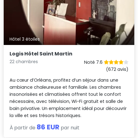
Hôtel 3 étoiles
Logis Hôtel Saint Martin
22 chambres
Noté 7.6
(672 avis)
Au cœur d’Orléans, profitez d’un séjour dans une
ambiance chaleureuse et familiale. Les chambres
insonorisées et climatisées offrent tout le confort
nécessaire, avec télévision, Wi-Fi gratuit et salle de
bain privative. Un emplacement idéal pour découvrir
la ville et ses trésors historiques.
86 EUR
À partir de
par nuit