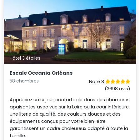
Hôtel 3 étoiles
Escale Oceania Orléans
58 chambres
Noté 8
(3698 avis)
Appréciez un séjour confortable dans des chambres
apaisantes avec vue sur la Loire ou la cour intérieure.
Une literie de qualité, des couleurs douces et des
équipements conçus pour votre bien-être
garantissent un cadre chaleureux adapté à toute la
famille.