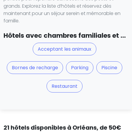
grands. Explorez la liste d’hôtels et réservez dès
maintenant pour un séjour serein et mémorable en
famille.
Hôtels avec chambres familiales et ...
Acceptant les animaux
Bornes de recharge
Parking
Piscine
Restaurant
21 hôtels disponibles à Orléans, de 50€