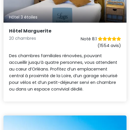
Hôtel 3 étoiles
Hôtel Marguerite
20 chambres
Noté 8.1
(1554 avis)
Des chambres familiales rénovées, pouvant
accueillir jusqu’à quatre personnes, vous attendent
au cœur d’Orléans. Profitez d’un emplacement
central à proximité de la Loire, d’un garage sécurisé
pour vélos et d’un petit-déjeuner servi en chambre
ou dans un espace convivial dédié.