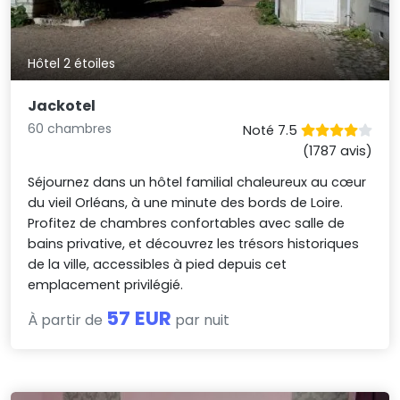
Hôtel 2 étoiles
Jackotel
60 chambres
Noté 7.5
(1787 avis)
Séjournez dans un hôtel familial chaleureux au cœur
du vieil Orléans, à une minute des bords de Loire.
Profitez de chambres confortables avec salle de
bains privative, et découvrez les trésors historiques
de la ville, accessibles à pied depuis cet
emplacement privilégié.
57 EUR
À partir de
par nuit