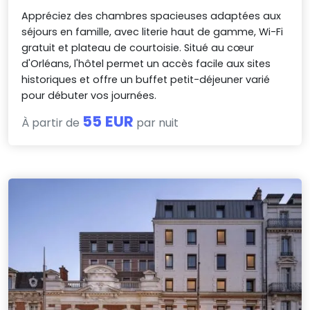
Appréciez des chambres spacieuses adaptées aux
séjours en famille, avec literie haut de gamme, Wi-Fi
gratuit et plateau de courtoisie. Situé au cœur
d'Orléans, l'hôtel permet un accès facile aux sites
historiques et offre un buffet petit-déjeuner varié
pour débuter vos journées.
55 EUR
À partir de
par nuit