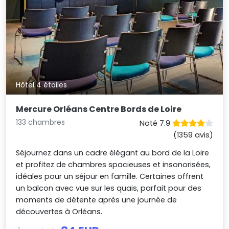
Hôtel 4 étoiles
Mercure Orléans Centre Bords de Loire
133 chambres
Noté 7.9
(1359 avis)
Séjournez dans un cadre élégant au bord de la Loire
et profitez de chambres spacieuses et insonorisées,
idéales pour un séjour en famille. Certaines offrent
un balcon avec vue sur les quais, parfait pour des
moments de détente après une journée de
découvertes à Orléans.