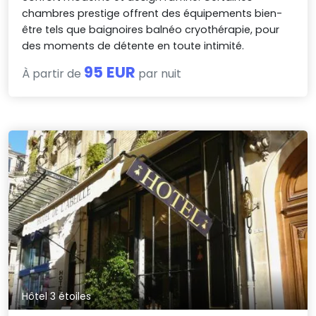
chambres prestige offrent des équipements bien-
être tels que baignoires balnéo cryothérapie, pour
des moments de détente en toute intimité.
95 EUR
À partir de
par nuit
Hôtel 3 étoiles