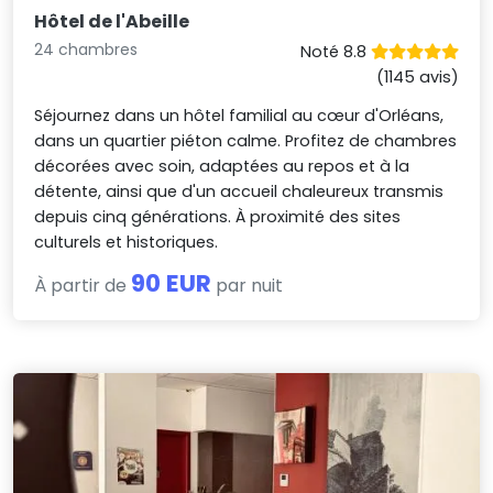
Hôtel de l'Abeille
24 chambres
Noté 8.8
(1145 avis)
Séjournez dans un hôtel familial au cœur d'Orléans,
dans un quartier piéton calme. Profitez de chambres
décorées avec soin, adaptées au repos et à la
détente, ainsi que d'un accueil chaleureux transmis
depuis cinq générations. À proximité des sites
culturels et historiques.
90 EUR
À partir de
par nuit