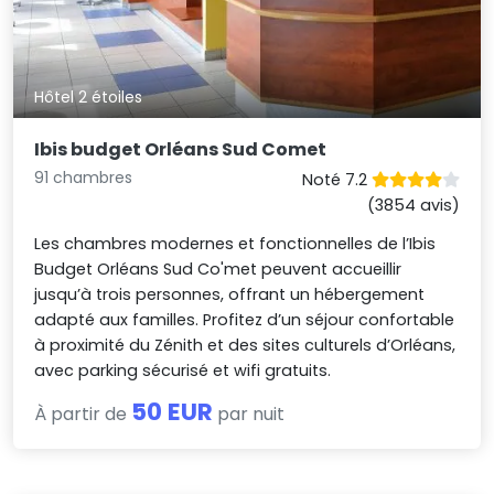
Hôtel 2 étoiles
Ibis budget Orléans Sud Comet
91 chambres
Noté 7.2
(3854 avis)
Les chambres modernes et fonctionnelles de l’Ibis
Budget Orléans Sud Co'met peuvent accueillir
jusqu’à trois personnes, offrant un hébergement
adapté aux familles. Profitez d’un séjour confortable
à proximité du Zénith et des sites culturels d’Orléans,
avec parking sécurisé et wifi gratuits.
50 EUR
À partir de
par nuit