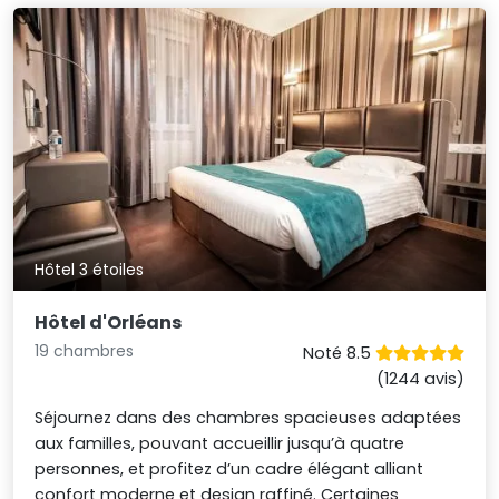
Hôtel 3 étoiles
Hôtel d'Orléans
19 chambres
Noté 8.5
(1244 avis)
Séjournez dans des chambres spacieuses adaptées
aux familles, pouvant accueillir jusqu’à quatre
personnes, et profitez d’un cadre élégant alliant
confort moderne et design raffiné. Certaines