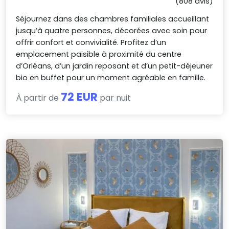
(808 avis)
Séjournez dans des chambres familiales accueillant
jusqu’à quatre personnes, décorées avec soin pour
offrir confort et convivialité. Profitez d’un
emplacement paisible à proximité du centre
d’Orléans, d’un jardin reposant et d’un petit-déjeuner
bio en buffet pour un moment agréable en famille.
72 EUR
À partir de
par nuit