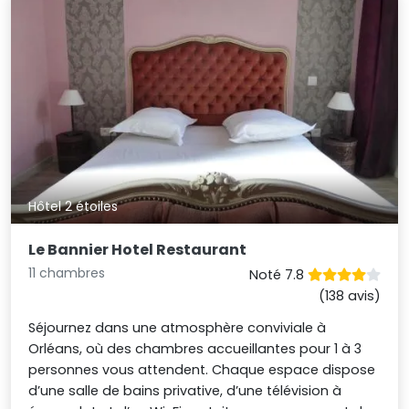
Hôtel 2 étoiles
Le Bannier Hotel Restaurant
11 chambres
Noté 7.8
(138 avis)
Séjournez dans une atmosphère conviviale à
Orléans, où des chambres accueillantes pour 1 à 3
personnes vous attendent. Chaque espace dispose
d’une salle de bains privative, d’une télévision à