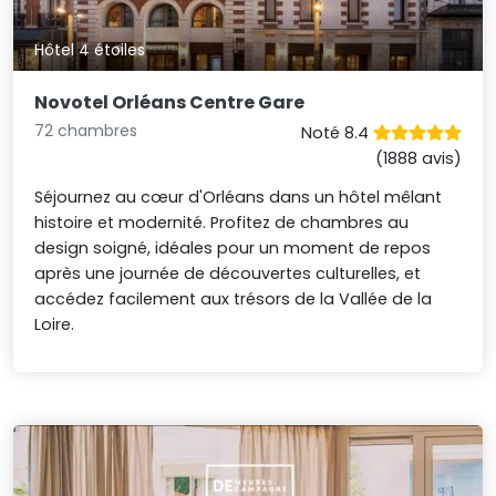
Hôtel 4 étoiles
Novotel Orléans Centre Gare
72 chambres
Noté 8.4
(1888 avis)
Séjournez au cœur d'Orléans dans un hôtel mêlant
histoire et modernité. Profitez de chambres au
design soigné, idéales pour un moment de repos
après une journée de découvertes culturelles, et
accédez facilement aux trésors de la Vallée de la
Loire.