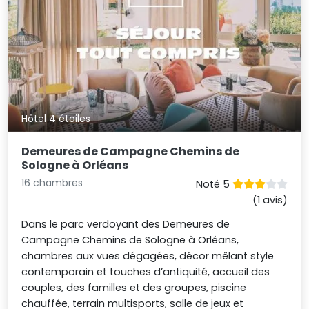
Hôtel 4 étoiles
Demeures de Campagne Chemins de
Sologne à Orléans
16 chambres
Noté 5
(1 avis)
Dans le parc verdoyant des Demeures de
Campagne Chemins de Sologne à Orléans,
chambres aux vues dégagées, décor mêlant style
contemporain et touches d’antiquité, accueil des
couples, des familles et des groupes, piscine
chauffée, terrain multisports, salle de jeux et