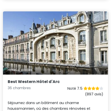
Hôtel 4 étoiles
Best Western Hôtel d'Arc
36 chambres
Noté 7.5
(897 avis)
Séjournez dans un bâtiment au charme
haussmannien, où des chambres rénovées et