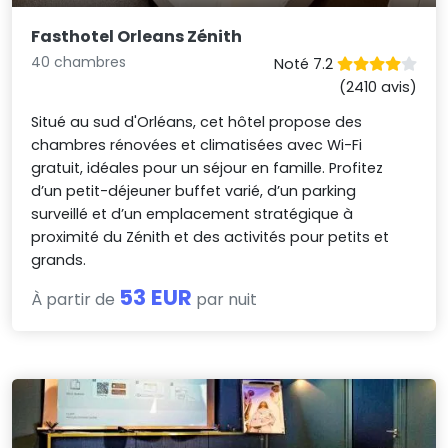
Fasthotel Orleans Zénith
40 chambres
Noté 7.2
(2410 avis)
Situé au sud d'Orléans, cet hôtel propose des
chambres rénovées et climatisées avec Wi-Fi
gratuit, idéales pour un séjour en famille. Profitez
d’un petit-déjeuner buffet varié, d’un parking
surveillé et d’un emplacement stratégique à
proximité du Zénith et des activités pour petits et
grands.
53 EUR
À partir de
par nuit