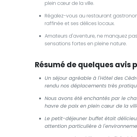
plein cœur de la ville.
Régalez-vous au restaurant gastronomi
raffinée et ses délices locaux.
Amateurs d'aventure, ne manquez pas d
sensations fortes en pleine nature.
Résumé de quelques avis po
Un séjour agréable à l'Hôtel des Cèdr
rendu nos déplacements très pratiqu
Nous avons été enchantés par le char
havre de paix en plein cœur de la vill
Le petit-déjeuner buffet était délicie
attention particulière à l'environneme