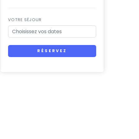
VOTRE SÉJOUR
RÉSERVEZ