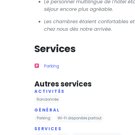
Le personnel multilingue de l'hôtel ét
séjour encore plus agréable.
Les chambres étaient confortables 
chez nous dès notre arrivée.
Services
Parking
Autres services
ACTIVITÉS
Randonnée
GÉNÉRAL
Parking
Wi-Fi disponible partout
SERVICES