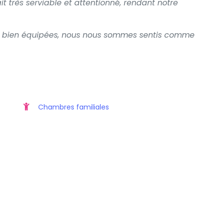
ait très serviable et attentionné, rendant notre
et bien équipées, nous nous sommes sentis comme
Chambres familiales