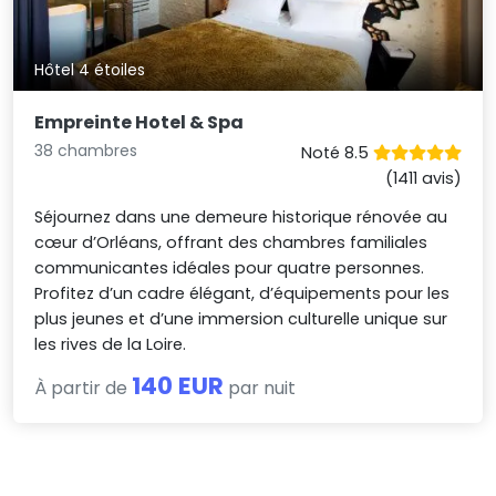
Hôtel 4 étoiles
Empreinte Hotel & Spa
38 chambres
Noté 8.5
(1411 avis)
Séjournez dans une demeure historique rénovée au
cœur d’Orléans, offrant des chambres familiales
communicantes idéales pour quatre personnes.
Profitez d’un cadre élégant, d’équipements pour les
plus jeunes et d’une immersion culturelle unique sur
les rives de la Loire.
140 EUR
À partir de
par nuit