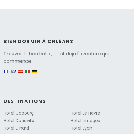
BIEN DORMIR À ORLÉANS
Versione
Trouver le bon hôtel, c'est déjà l'aventure qui
commence !
English version
DESTINATIONS
Hotel Cabourg
Hotel Le Havre
Hotel Deauville
Hotel Limoges
Hotel Dinard
Hotel Lyon