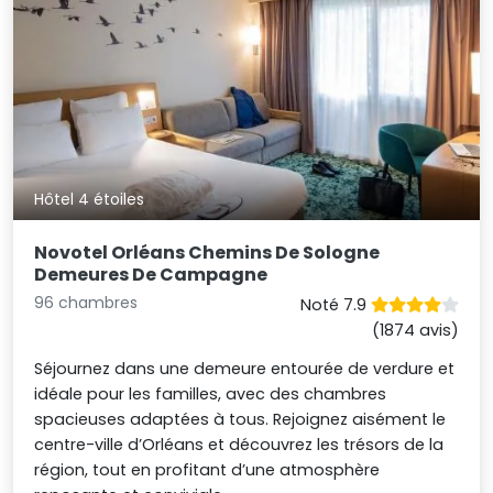
Hôtel 4 étoiles
Novotel Orléans Chemins De Sologne
Demeures De Campagne
96 chambres
Noté 7.9
(1874 avis)
Séjournez dans une demeure entourée de verdure et
idéale pour les familles, avec des chambres
spacieuses adaptées à tous. Rejoignez aisément le
centre-ville d’Orléans et découvrez les trésors de la
région, tout en profitant d’une atmosphère