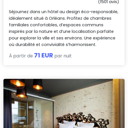
(1501 avis)
Séjournez dans un hôtel au design éco-responsable,
idéalement situé à Orléans. Profitez de chambres
familiales confortables, d’espaces communs
inspirés par la nature et d’une localisation parfaite
pour explorer la ville et ses environs. Une expérience
où durabilité et convivialité s’harmonisent.
71 EUR
À partir de
par nuit