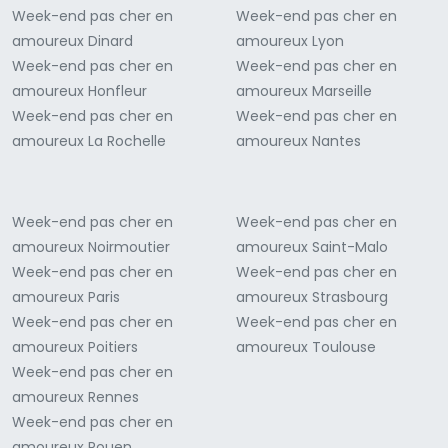
Week-end pas cher en
Week-end pas cher en
amoureux Dinard
amoureux Lyon
Week-end pas cher en
Week-end pas cher en
amoureux Honfleur
amoureux Marseille
Week-end pas cher en
Week-end pas cher en
amoureux La Rochelle
amoureux Nantes
Week-end pas cher en
Week-end pas cher en
amoureux Noirmoutier
amoureux Saint-Malo
Week-end pas cher en
Week-end pas cher en
amoureux Paris
amoureux Strasbourg
Week-end pas cher en
Week-end pas cher en
amoureux Poitiers
amoureux Toulouse
Week-end pas cher en
amoureux Rennes
Week-end pas cher en
amoureux Rouen