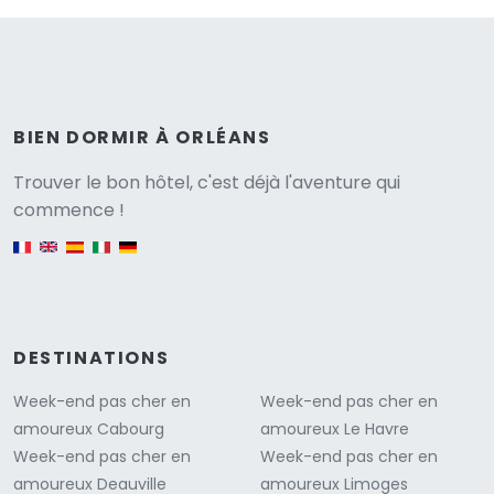
BIEN DORMIR À ORLÉANS
Versione
Trouver le bon hôtel, c'est déjà l'aventure qui
commence !
English version
DESTINATIONS
Week-end pas cher en
Week-end pas cher en
amoureux Cabourg
amoureux Le Havre
Week-end pas cher en
Week-end pas cher en
amoureux Deauville
amoureux Limoges