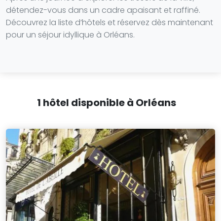
détendez-vous dans un cadre apaisant et raffiné.
Découvrez la liste d’hôtels et réservez dès maintenant
pour un séjour idyllique à Orléans.
1 hôtel disponible à Orléans