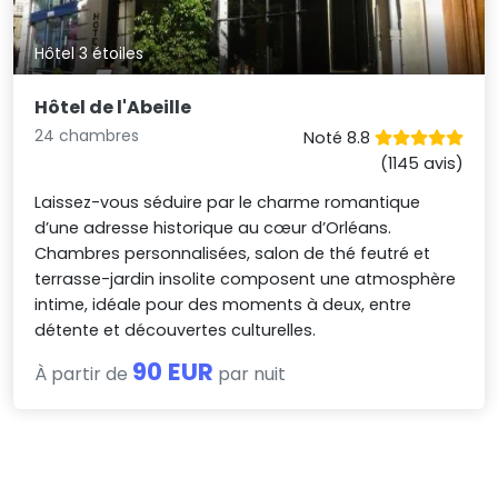
Hôtel 3 étoiles
Hôtel de l'Abeille
24 chambres
Noté 8.8
(1145 avis)
Laissez-vous séduire par le charme romantique
d’une adresse historique au cœur d’Orléans.
Chambres personnalisées, salon de thé feutré et
terrasse-jardin insolite composent une atmosphère
intime, idéale pour des moments à deux, entre
détente et découvertes culturelles.
90 EUR
À partir de
par nuit