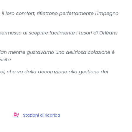
 il loro comfort, riflettono perfettamente l'impegno
 permesso di scoprire facilmente i tesori di Orléans
ian mentre gustavamo una deliziosa colazione è
isita.
el, che va dalla decorazione alla gestione dei
Stazioni di ricarica