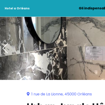
Gli indispensab
Hotel a Orléans
1 rue de La Lionne, 45000 Orléans