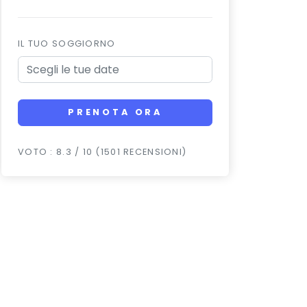
IL TUO SOGGIORNO
PRENOTA ORA
VOTO : 8.3 / 10 (1501 RECENSIONI)