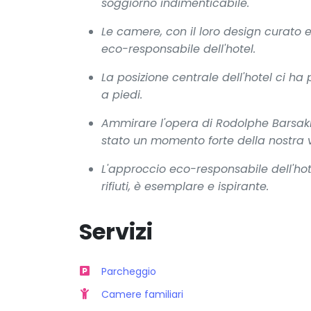
soggiorno indimenticabile.
Le camere, con il loro design curato e
eco-responsabile dell'hotel.
La posizione centrale dell'hotel ci ha
a piedi.
Ammirare l'opera di Rodolphe Barsak
stato un momento forte della nostra v
L'approccio eco-responsabile dell'hot
rifiuti, è esemplare e ispirante.
Servizi
Parcheggio
Camere familiari