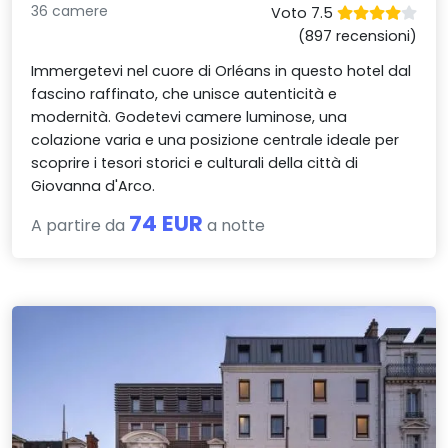
36 camere
Voto 7.5
(897 recensioni)
Immergetevi nel cuore di Orléans in questo hotel dal
fascino raffinato, che unisce autenticità e
modernità. Godetevi camere luminose, una
colazione varia e una posizione centrale ideale per
scoprire i tesori storici e culturali della città di
Giovanna d'Arco.
74 EUR
A partire da
a notte