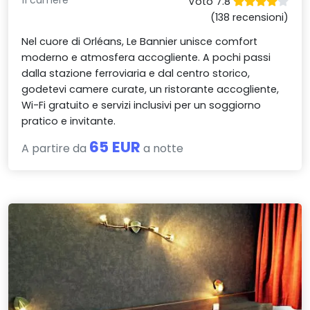
11 camere
Voto 7.8
(138 recensioni)
Nel cuore di Orléans, Le Bannier unisce comfort
moderno e atmosfera accogliente. A pochi passi
dalla stazione ferroviaria e dal centro storico,
godetevi camere curate, un ristorante accogliente,
Wi-Fi gratuito e servizi inclusivi per un soggiorno
pratico e invitante.
65 EUR
A partire da
a notte