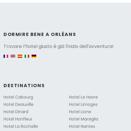
Versione
DORMIRE BENE A ORLÉANS
Trovare l’hotel giusto è già l'inizio dell'avventura!
English version
DESTINATIONS
Hotel Cabourg
Hotel Le Havre
Hotel Deauville
Hotel Limoges
Hotel Dinard
Hotel Lione
Hotel Honfleur
Hotel Marsiglia
Hotel La Rochelle
Hotel Nantes