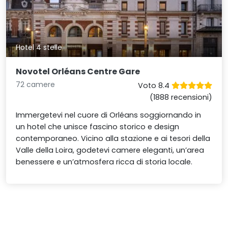
Hotel 4 stelle
Novotel Orléans Centre Gare
72 camere
Voto 8.4
(1888 recensioni)
Immergetevi nel cuore di Orléans soggiornando in
un hotel che unisce fascino storico e design
contemporaneo. Vicino alla stazione e ai tesori della
Valle della Loira, godetevi camere eleganti, un’area
benessere e un’atmosfera ricca di storia locale.