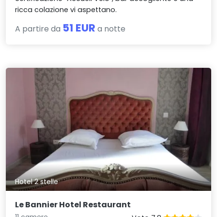
ricca colazione vi aspettano.
51 EUR
A partire da
a notte
Hotel 2 stelle
Le Bannier Hotel Restaurant