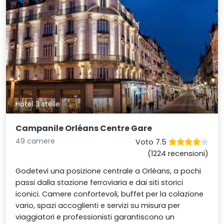
Hotel 3 stelle
Campanile Orléans Centre Gare
49 camere
Voto 7.5
(1224 recensioni)
Godetevi una posizione centrale a Orléans, a pochi
passi dalla stazione ferroviaria e dai siti storici
iconici. Camere confortevoli, buffet per la colazione
vario, spazi accoglienti e servizi su misura per
viaggiatori e professionisti garantiscono un