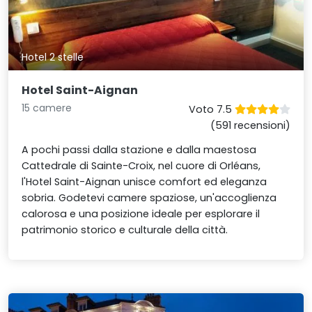
Hotel 2 stelle
Hotel Saint-Aignan
15 camere
Voto 7.5
(591 recensioni)
A pochi passi dalla stazione e dalla maestosa
Cattedrale di Sainte-Croix, nel cuore di Orléans,
l'Hotel Saint-Aignan unisce comfort ed eleganza
sobria. Godetevi camere spaziose, un'accoglienza
calorosa e una posizione ideale per esplorare il
patrimonio storico e culturale della città.