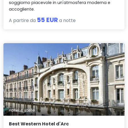
soggiorno piacevole in un'atmosfera moderna e
accogliente.
55 EUR
A partire da
a notte
Hotel 4 stelle
Best Western Hotel d'Arc