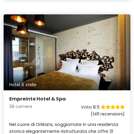
Hotel 4 stelle
Empreinte Hotel & Spa
38 camere
Voto 8.5
(1411 recensioni)
Nel cuore di Orléans, soggiornate in una residenza
storica elegantemente ristrutturata che offre 31