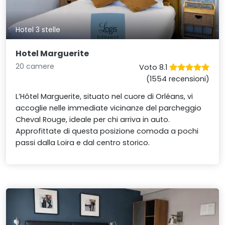
Hotel 3 stelle
Hotel Marguerite
20 camere
Voto 8.1
(1554 recensioni)
L’Hôtel Marguerite, situato nel cuore di Orléans, vi
accoglie nelle immediate vicinanze del parcheggio
Cheval Rouge, ideale per chi arriva in auto.
Approfittate di questa posizione comoda a pochi
passi dalla Loira e dal centro storico.