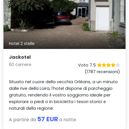
Hotel 2 stelle
Jackotel
60 camere
Voto 7.5
(1787 recensioni)
Situato nel cuore della vecchia Orléans, a un minuto
dalle rive della Loira, l'hotel dispone di parcheggio
gratuito, rendendo il vostro soggiorno ideale per
esplorare a piedi o in bicicletta i tesori storici e
naturali della regione.
57 EUR
A partire da
a notte