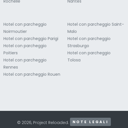
Rochelle
Nantes
Hotel con parcheggio
Hotel con parcheggio Saint-
Noirmoutier
Malo
Hotel con parcheggio Parigi
Hotel con parcheggio
Hotel con parcheggio
Strasburgo
Poitiers
Hotel con parcheggio
Hotel con parcheggio
Tolosa
Rennes
Hotel con parcheggio Rouen
NOTE LEGALI
© 2026, Project Reloaded.