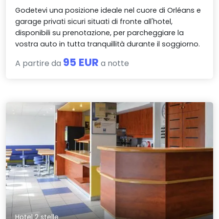
Godetevi una posizione ideale nel cuore di Orléans e
garage privati sicuri situati di fronte all'hotel,
disponibili su prenotazione, per parcheggiare la
vostra auto in tutta tranquillità durante il soggiorno.
95 EUR
A partire da
a notte
Hotel 2 stelle