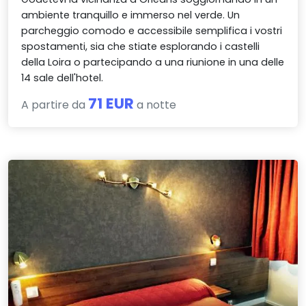
ambiente tranquillo e immerso nel verde. Un
parcheggio comodo e accessibile semplifica i vostri
spostamenti, sia che stiate esplorando i castelli
della Loira o partecipando a una riunione in una delle
14 sale dell'hotel.
71 EUR
A partire da
a notte