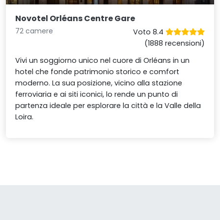
Novotel Orléans Centre Gare
72 camere
Voto 8.4
(1888 recensioni)
Vivi un soggiorno unico nel cuore di Orléans in un
hotel che fonde patrimonio storico e comfort
moderno. La sua posizione, vicino alla stazione
ferroviaria e ai siti iconici, lo rende un punto di
partenza ideale per esplorare la città e la Valle della
Loira.