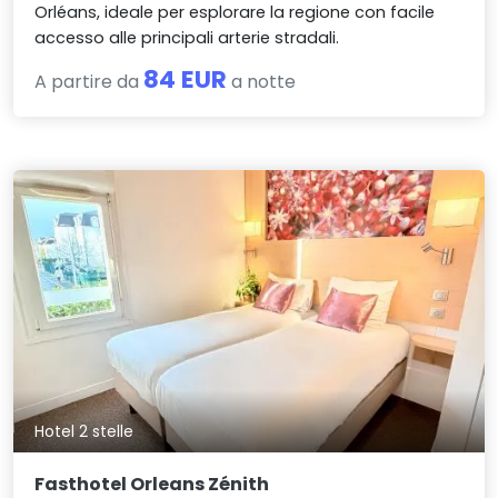
Orléans, ideale per esplorare la regione con facile
accesso alle principali arterie stradali.
84 EUR
A partire da
a notte
Hotel 2 stelle
Fasthotel Orleans Zénith