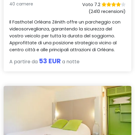
40 camere
Voto 7.2
(2410 recensioni)
Il Fasthotel Orléans Zénith offre un parcheggio con
videosorveglianza, garantendo la sicurezza del
vostro veicolo per tutta la durata del soggiorno.
Approfittate di una posizione strategica vicino al
centro città e alle principali attrazioni di Orléans.
53 EUR
A partire da
a notte