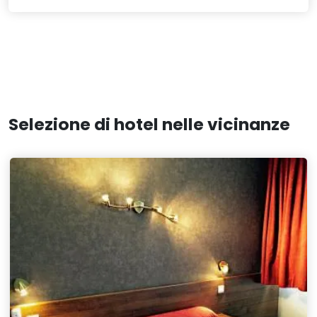
Selezione di hotel nelle vicinanze