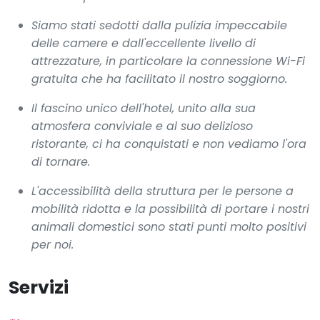
Siamo stati sedotti dalla pulizia impeccabile
delle camere e dall'eccellente livello di
attrezzature, in particolare la connessione Wi-Fi
gratuita che ha facilitato il nostro soggiorno.
Il fascino unico dell'hotel, unito alla sua
atmosfera conviviale e al suo delizioso
ristorante, ci ha conquistati e non vediamo l'ora
di tornare.
L'accessibilità della struttura per le persone a
mobilità ridotta e la possibilità di portare i nostri
animali domestici sono stati punti molto positivi
per noi.
Servizi