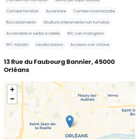
Camere familiari
Ascensore
Camere insonorizzate
Riscaldamento
Struttura interamente non fumatori
Accessibile in sedia a rotelle
WC con maniglioni
WC rialzato
Lavabo basso
Accesso con chiave
13 Rue du Faubourg Bannier, 45000
Orléans
+
−