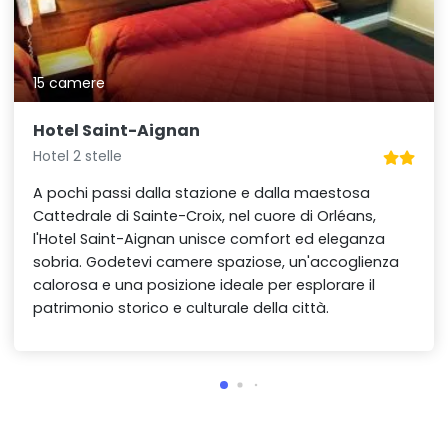
15 camere
Hotel Saint-Aignan
Hotel 2 stelle
A pochi passi dalla stazione e dalla maestosa
Cattedrale di Sainte-Croix, nel cuore di Orléans,
l'Hotel Saint-Aignan unisce comfort ed eleganza
sobria. Godetevi camere spaziose, un'accoglienza
calorosa e una posizione ideale per esplorare il
patrimonio storico e culturale della città.