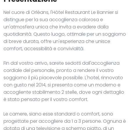
Nel cuore di Orléans, l'Hôtel Restaurant Le Bannier si
distingue per la sua accoglienza calorosa e
un'atmosfera unica che invita a evadere dalla
quotidianità. Questo luogo, ottimale per un soggiorno
di breve durata, offre un'esperienza che unisce
comfort, accessibilità e convivialità.
Fin dal vostro arrivo, sarete sedotti dall'accoglienza
cordiale del personale, pronto a rendere il vostro
soggiorno il più piacevole possibile. L'hotel, rinnovato
con gusto nel 2014, si presenta come un moderno e
accogliente stabilimento 2 stelle, dove ogni dettaglio
è stato pensato per il vostro comfort.
Le camere, siano esse standard o comfort, sono
progettate per accogliere da 1 a 3 persone. Ognuna è
dotata di una televisione a schermo piatto, di un