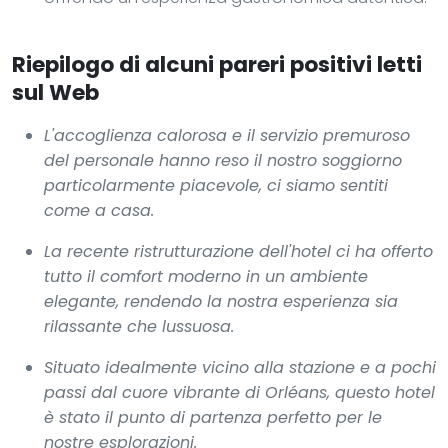
Riepilogo di alcuni pareri positivi letti
sul Web
L'accoglienza calorosa e il servizio premuroso
del personale hanno reso il nostro soggiorno
particolarmente piacevole, ci siamo sentiti
come a casa.
La recente ristrutturazione dell'hotel ci ha offerto
tutto il comfort moderno in un ambiente
elegante, rendendo la nostra esperienza sia
rilassante che lussuosa.
Situato idealmente vicino alla stazione e a pochi
passi dal cuore vibrante di Orléans, questo hotel
è stato il punto di partenza perfetto per le
nostre esplorazioni.