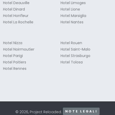
Hotel Deauville
Hotel Limoges
Hotel Dinard
Hotel Lione
Hotel Honfleur
Hotel Marsiglia
Hotel La Rochelle
Hotel Nantes
Hotel Nizza
Hotel Rouen
Hotel Noirmoutier
Hotel Saint-Malo
Hotel Parigi
Hotel Strasburgo
Hotel Poitiers
Hotel Tolosa
Hotel Rennes
NOTE LEGALI
© 2026, Project Reloaded.