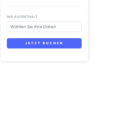
IHR AUFENTHALT
JETZT BUCHEN