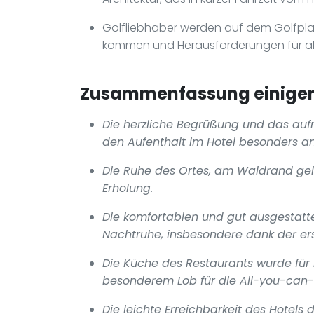
Golfliebhaber werden auf dem Golfplatz
kommen und Herausforderungen für all
Zusammenfassung einiger 
Die herzliche Begrüßung und das au
den Aufenthalt im Hotel besonders 
Die Ruhe des Ortes, am Waldrand gel
Erholung.
Die komfortablen und gut ausgestatt
Nachtruhe, insbesondere dank der ers
Die Küche des Restaurants wurde für i
besonderem Lob für die All-you-can-
Die leichte Erreichbarkeit des Hotels