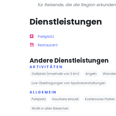
für Reisende, die die Region erkunden
Dienstleistungen
Parkplatz
Restaurant
Andere Dienstleistungen
AKTIVITÄTEN
Golfplatz (innerhalb von 3 km)
Angeln
Wander
Live-Übertragungen von Sportveranstaltungen
ALLGEMEIN
Parkplatz
Haustiere erlaubt
Kostenloses Parken
WLAN in allen Bereichen