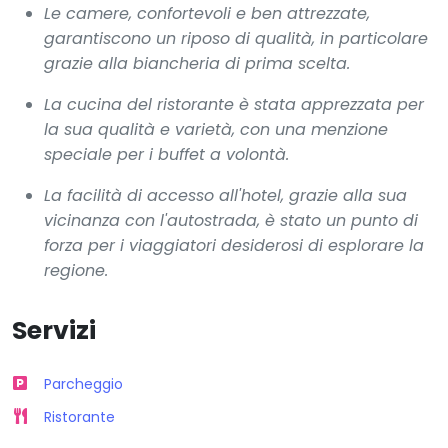
Le camere, confortevoli e ben attrezzate,
garantiscono un riposo di qualità, in particolare
grazie alla biancheria di prima scelta.
La cucina del ristorante è stata apprezzata per
la sua qualità e varietà, con una menzione
speciale per i buffet a volontà.
La facilità di accesso all'hotel, grazie alla sua
vicinanza con l'autostrada, è stato un punto di
forza per i viaggiatori desiderosi di esplorare la
regione.
Servizi
Parcheggio
Ristorante