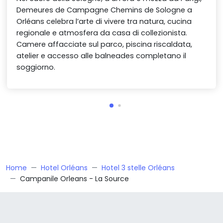
Demeures de Campagne Chemins de Sologne a
Orléans celebra l’arte di vivere tra natura, cucina
regionale e atmosfera da casa di collezionista.
Camere affacciate sul parco, piscina riscaldata,
atelier e accesso alle balneades completano il
soggiorno.
Home
Hotel Orléans
Hotel 3 stelle Orléans
Campanile Orleans - La Source