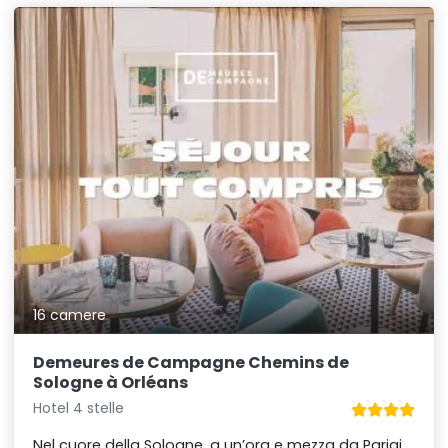
16 camere
Demeures de Campagne Chemins de
Sologne à Orléans
Hotel 4 stelle
Nel cuore della Sologne, a un’ora e mezza da Parigi,