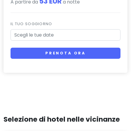
53 EUR
A partire da
a notte
IL TUO SOGGIORNO
PRENOTA ORA
Selezione di hotel nelle vicinanze