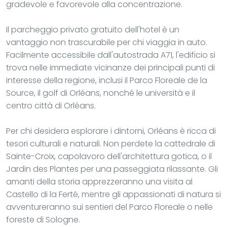
gradevole e favorevole alla concentrazione.
Il parcheggio privato gratuito dell'hotel è un
vantaggio non trascurabile per chi viaggia in auto.
Facilmente accessibile dall'autostrada A71, l'edificio si
trova nelle immediate vicinanze dei principali punti di
interesse della regione, inclusi il Parco Floreale de la
Source, il golf di Orléans, nonché le università e il
centro città di Orléans.
Per chi desidera esplorare i dintorni, Orléans è ricca di
tesori culturali e naturali. Non perdete la cattedrale di
Sainte-Croix, capolavoro dell'architettura gotica, o il
Jardin des Plantes per una passeggiata rilassante. Gli
amanti della storia apprezzeranno una visita al
Castello di la Ferté, mentre gli appassionati di natura si
avventureranno sui sentieri del Parco Floreale o nelle
foreste di Sologne.