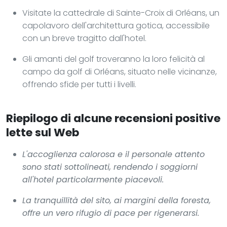
Visitate la cattedrale di Sainte-Croix di Orléans, un
capolavoro dell'architettura gotica, accessibile
con un breve tragitto dall'hotel.
Gli amanti del golf troveranno la loro felicità al
campo da golf di Orléans, situato nelle vicinanze,
offrendo sfide per tutti i livelli.
Riepilogo di alcune recensioni positive
lette sul Web
L'accoglienza calorosa e il personale attento
sono stati sottolineati, rendendo i soggiorni
all'hotel particolarmente piacevoli.
La tranquillità del sito, ai margini della foresta,
offre un vero rifugio di pace per rigenerarsi.