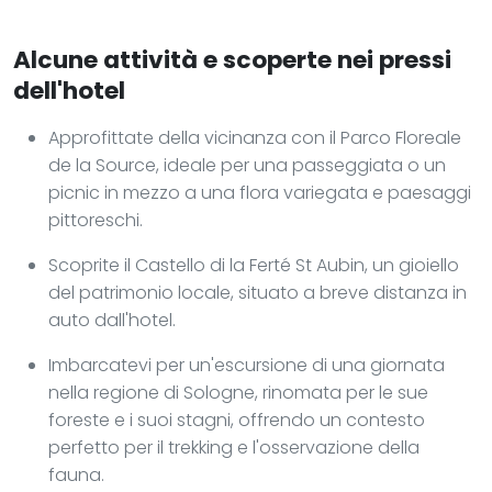
Alcune attività e scoperte nei pressi
dell'hotel
Approfittate della vicinanza con il Parco Floreale
de la Source, ideale per una passeggiata o un
picnic in mezzo a una flora variegata e paesaggi
pittoreschi.
Scoprite il Castello di la Ferté St Aubin, un gioiello
del patrimonio locale, situato a breve distanza in
auto dall'hotel.
Imbarcatevi per un'escursione di una giornata
nella regione di Sologne, rinomata per le sue
foreste e i suoi stagni, offrendo un contesto
perfetto per il trekking e l'osservazione della
fauna.