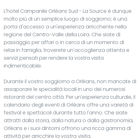
L'hotel Campanile Orléans Sud - La Source è dunque
molto più di un semplice luogo di soggiorno; è una
porta d'accesso a un'esperienza arricchente nella
regione del Centro-Valle della Loira. Che siate di
passaggio per affari o in cerca di un momento di
relax in famiglia, troverete un'accoglienza attenta e
servizi pensati per rendere la vostra visita
indimenticabile.
Durante il vostro soggiorno a Orléans, non mancate di
assaporare le specialità locali in uno dei numerosi
ristoranti del centro città. Per un'esperienza culturale, il
calendario degli eventi di Orléans offre una varietà di
festival e spettacoli durante tutto l'anno. Che siate
attratti dalla storia, dalla natura o dalla gastronomia,
Orléans e i suoi dintorni offrono una ricca gamma di
attività per arricchire la vostra visita.