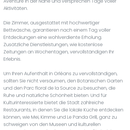
Aventure in der Nähe und versprechen Tage voller
Aktivitäten.
Die Zimmer, ausgestattet mit hochwertiger
Bettwäsche, garantieren nach einem Tag voller
Entdeckungen eine wohlverdiente Erholung.
Zusätzliche Dienstleistungen, wie kostenlose
Zeitungen an Wochentagen, vervollständigen Ihr
Erlebnis.
Um Ihren Aufenthalt in Orléans zu vervollständigen,
sollten Sie nicht versäumen, den Botanischen Garten
und den Parc floral de la Source zu besuchen, die
Ruhe und natürliche Schönheit bieten. Und für
Kulturinteressierte bietet die Stadt zahlreiche
Restaurants, in denen Sie die lokale Küche entdecken
können, wie Mei, Kimme und Le Panda Grill, ganz zu
schweigen von den Museen und kulturellen