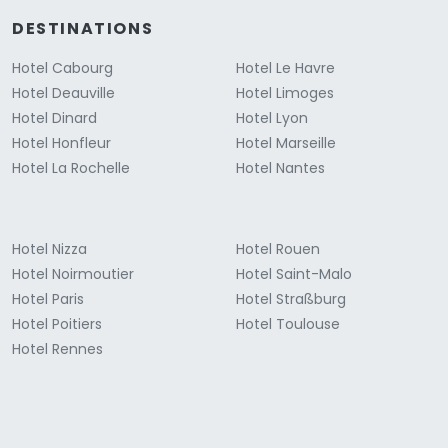
DESTINATIONS
Hotel Cabourg
Hotel Le Havre
Hotel Deauville
Hotel Limoges
Hotel Dinard
Hotel Lyon
Hotel Honfleur
Hotel Marseille
Hotel La Rochelle
Hotel Nantes
Hotel Nizza
Hotel Rouen
Hotel Noirmoutier
Hotel Saint-Malo
Hotel Paris
Hotel Straßburg
Hotel Poitiers
Hotel Toulouse
Hotel Rennes