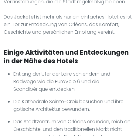
Veranstaltungen, die die Stadt regelmäßig beleben.
Das
Jackotel
ist mehr als nur ein einfaches Hotel; es ist
ein Tor zur Entdeckung von Orléans, das Komfort,
Geschichte und persönlichen Empfang vereint.
Einige Aktivitäten und Entdeckungen
in der Nähe des Hotels
Entlang der Ufer der Loire schlendern und
Radwege wie die EuroVelo 6 und die
Scandibérique entdecken.
Die Kathedrale Sainte-Croix besuchen und ihre
gotische Architektur bewundern.
Das Stadtzentrum von Orléans erkunden, reich an
Geschichte, und den traditionellen Markt nicht