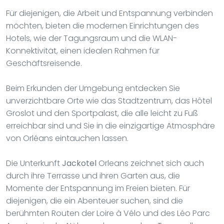
Für diejenigen, die Arbeit und Entspannung verbinden
möchten, bieten die modernen Einrichtungen des
Hotels, wie der Tagungsraum und die WLAN-
Konnektivität, einen idealen Rahmen für
Geschäftsreisende.
Beim Erkunden der Umgebung entdecken Sie
unverzichtbare Orte wie das Stadtzentrum, das Hôtel
Groslot und den Sportpalast, die alle leicht zu Fuß
erreichbar sind und Sie in die einzigartige Atmosphäre
von Orléans eintauchen lassen.
Die Unterkunft
Jackotel
Orleans zeichnet sich auch
durch ihre Terrasse und ihren Garten aus, die
Momente der Entspannung im Freien bieten. Für
diejenigen, die ein Abenteuer suchen, sind die
berühmten Routen der Loire à Vélo und des Léo Parc