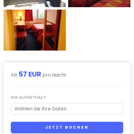
57 EUR
Ab
pro Nacht
IHR AUFENTHALT
JETZT BUCHEN