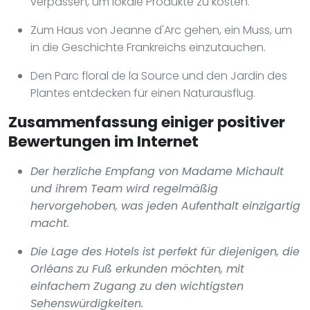
verpassen, um lokale Produkte zu kosten.
Zum Haus von Jeanne d'Arc gehen, ein Muss, um
in die Geschichte Frankreichs einzutauchen.
Den Parc floral de la Source und den Jardin des
Plantes entdecken für einen Naturausflug.
Zusammenfassung einiger positiver
Bewertungen im Internet
Der herzliche Empfang von Madame Michault
und ihrem Team wird regelmäßig
hervorgehoben, was jeden Aufenthalt einzigartig
macht.
Die Lage des Hotels ist perfekt für diejenigen, die
Orléans zu Fuß erkunden möchten, mit
einfachem Zugang zu den wichtigsten
Sehenswürdigkeiten.