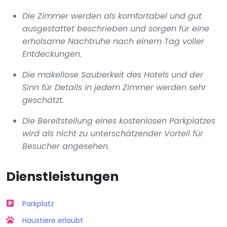
Die Zimmer werden als komfortabel und gut
ausgestattet beschrieben und sorgen für eine
erholsame Nachtruhe nach einem Tag voller
Entdeckungen.
Die makellose Sauberkeit des Hotels und der
Sinn für Details in jedem Zimmer werden sehr
geschätzt.
Die Bereitstellung eines kostenlosen Parkplatzes
wird als nicht zu unterschätzender Vorteil für
Besucher angesehen.
Dienstleistungen
Parkplatz
Haustiere erlaubt