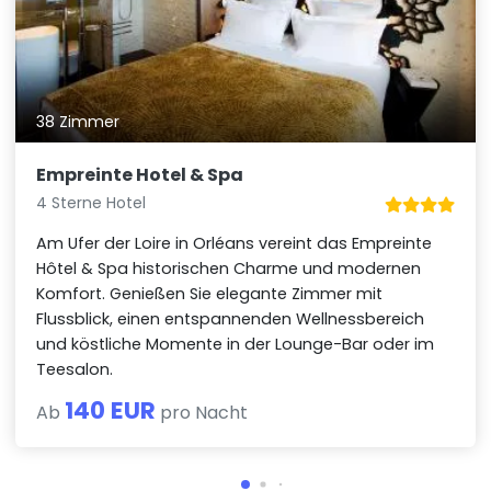
38 Zimmer
Empreinte Hotel & Spa
4 Sterne Hotel
Am Ufer der Loire in Orléans vereint das Empreinte
Hôtel & Spa historischen Charme und modernen
Komfort. Genießen Sie elegante Zimmer mit
Flussblick, einen entspannenden Wellnessbereich
und köstliche Momente in der Lounge-Bar oder im
Teesalon.
140 EUR
Ab
pro Nacht