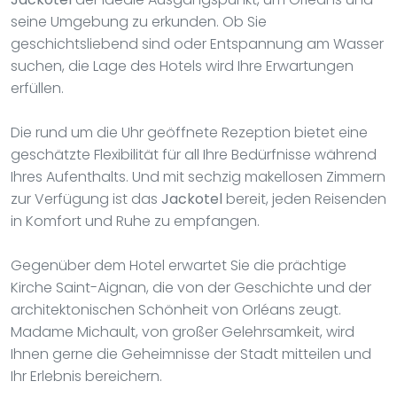
seine Umgebung zu erkunden. Ob Sie
geschichtsliebend sind oder Entspannung am Wasser
suchen, die Lage des Hotels wird Ihre Erwartungen
erfüllen.
Die rund um die Uhr geöffnete Rezeption bietet eine
geschätzte Flexibilität für all Ihre Bedürfnisse während
Ihres Aufenthalts. Und mit sechzig makellosen Zimmern
zur Verfügung ist das
Jackotel
bereit, jeden Reisenden
in Komfort und Ruhe zu empfangen.
Gegenüber dem Hotel erwartet Sie die prächtige
Kirche Saint-Aignan, die von der Geschichte und der
architektonischen Schönheit von Orléans zeugt.
Madame Michault, von großer Gelehrsamkeit, wird
Ihnen gerne die Geheimnisse der Stadt mitteilen und
Ihr Erlebnis bereichern.