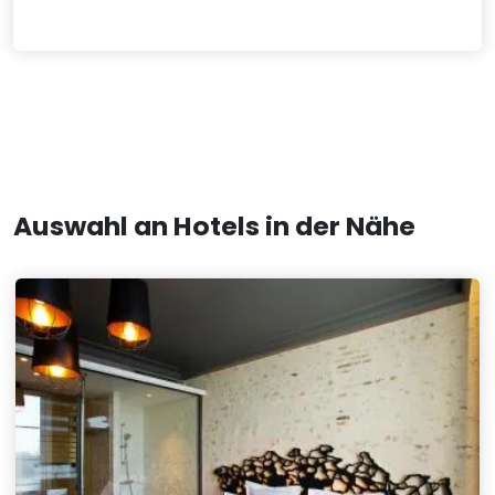
Auswahl an Hotels in der Nähe