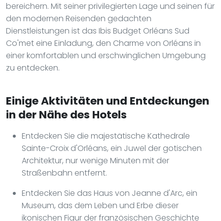
bereichern. Mit seiner privilegierten Lage und seinen für
den modernen Reisenden gedachten
Dienstleistungen ist das Ibis Budget Orléans Sud
Co'met eine Einladung, den Charme von Orléans in
einer komfortablen und erschwinglichen Umgebung
zu entdecken.
Einige Aktivitäten und Entdeckungen
in der Nähe des Hotels
Entdecken Sie die majestätische Kathedrale
Sainte-Croix d'Orléans, ein Juwel der gotischen
Architektur, nur wenige Minuten mit der
Straßenbahn entfernt.
Entdecken Sie das Haus von Jeanne d'Arc, ein
Museum, das dem Leben und Erbe dieser
ikonischen Figur der französischen Geschichte