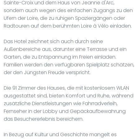
Sainte-Croix und dem Haus von Jeanne d'Arc,
sondern auch wegen des einfachen Zugangs zu den
Ufern der Loire, die zu ruhigen Spaziergängen oder
Radtouren auf dem berühmten Loire à Vélo einladen.
Das Hotel zeichnet sich auch durch seine
Außenbereiche aus, darunter eine Terrasse und ein
Garten, die zu Entspannung im Freien einladen.
Familien werden den verfügbaren Spielplatz schätzen,
der den Jüngsten Freude verspricht.
Die 91 Zimmer des Hauses, die mit kostenlosem WLAN
ausgestattet sind, bieten Komfort und Ruhe, während
zusätzliche Dienstleistungen wie Fahrradverleih,
Fernseher in der Lobby und Gepäckaufbewahrung
das Besuchererlebnis bereichern.
In Bezug auf Kultur und Geschichte mangelt es