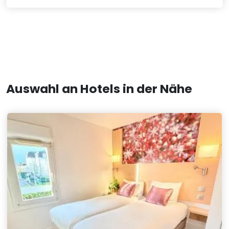
Auswahl an Hotels in der Nähe