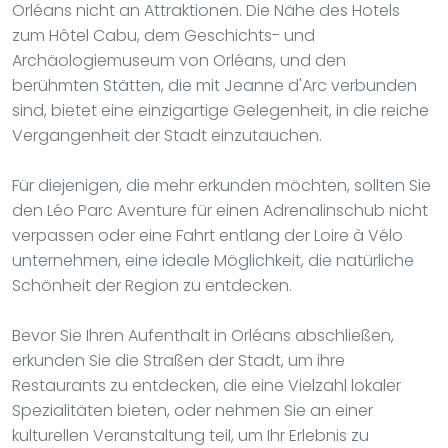
Orléans nicht an Attraktionen. Die Nähe des Hotels
zum Hôtel Cabu, dem Geschichts- und
Archäologiemuseum von Orléans, und den
berühmten Stätten, die mit Jeanne d'Arc verbunden
sind, bietet eine einzigartige Gelegenheit, in die reiche
Vergangenheit der Stadt einzutauchen.
Für diejenigen, die mehr erkunden möchten, sollten Sie
den Léo Parc Aventure für einen Adrenalinschub nicht
verpassen oder eine Fahrt entlang der Loire à Vélo
unternehmen, eine ideale Möglichkeit, die natürliche
Schönheit der Region zu entdecken.
Bevor Sie Ihren Aufenthalt in Orléans abschließen,
erkunden Sie die Straßen der Stadt, um ihre
Restaurants zu entdecken, die eine Vielzahl lokaler
Spezialitäten bieten, oder nehmen Sie an einer
kulturellen Veranstaltung teil, um Ihr Erlebnis zu