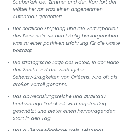
Sauberkeit der Zimmer und den Komfort der
Möbel hervor, was einen angenehmen
Aufenthalt garantiert.
Der herzliche Empfang und die Verfügbarkeit
des Personals werden häufig hervorgehoben,
was zu einer positiven Erfahrung für die Gäste
beiträgt.
Die strategische Lage des Hotels, in der Nähe
des Zénith und der wichtigsten
Sehenswürdigkeiten von Orléans, wird oft als
großer Vorteil genannt.
Das abwechslungsreiche und qualitativ
hochwertige Frühstück wird regelmäßig
geschätzt und bietet einen hervorragenden
Start in den Tag.
Das außergewöhnliche Preis-Leistungs-