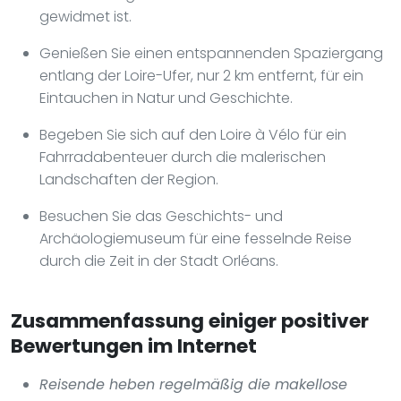
gewidmet ist.
Genießen Sie einen entspannenden Spaziergang
entlang der Loire-Ufer, nur 2 km entfernt, für ein
Eintauchen in Natur und Geschichte.
Begeben Sie sich auf den Loire à Vélo für ein
Fahrradabenteuer durch die malerischen
Landschaften der Region.
Besuchen Sie das Geschichts- und
Archäologiemuseum für eine fesselnde Reise
durch die Zeit in der Stadt Orléans.
Zusammenfassung einiger positiver
Bewertungen im Internet
Reisende heben regelmäßig die makellose