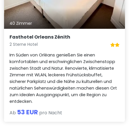
40 Zimmer
Fasthotel Orleans Zénith
2 Sterne Hotel
Im Süden von Orléans genießen Sie einen
komfortablen und erschwinglichen Zwischenstopp
zwischen Stadt und Natur. Renovierte, klimatisierte
Zimmer mit WLAN, leckeres Frühstücksbuffet,
sicherer Parkplatz und die Nähe zu kulturellen und
natürlichen Sehenswürdigkeiten machen diesen Ort
zum idealen Ausgangspunkt, um die Region zu
entdecken.
53 EUR
Ab
pro Nacht