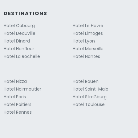
DESTINATIONS
Hotel Cabourg
Hotel Le Havre
Hotel Deauville
Hotel Limoges
Hotel Dinard
Hotel Lyon
Hotel Honfleur
Hotel Marseille
Hotel La Rochelle
Hotel Nantes
Hotel Nizza
Hotel Rouen
Hotel Noirmoutier
Hotel Saint-Malo
Hotel Paris
Hotel Straßburg
Hotel Poitiers
Hotel Toulouse
Hotel Rennes