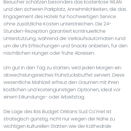
Besucher schätzen besonders das kostenlose WLAN
und den sicheren Parkplatz, Annehmlichkeiten, die das
Engagement des Hotels für hochwertigen Service
ohne zusätzliche Kosten unterstreichen. Die 24-
Stunden-Rezeption garantiert kontinuierliche
Unterstützung, während die Verkaufsautomaten rund
um die Uhr Erfrischungen und Snacks anbieten, für den
nächtlichen Hunger oder frühe Abreisen.
Um gut in den Tag zu starten, wird jeden Morgen ein
abwechslungsreiches Frühstücksbuffet serviert. Diese
wesentliche Mahlzeit erfreut den Gaumen mit ihren
köstlichen und kostengünstigen Optionen, ideal vor
einem Erkundungs- oder Arbeitstag.
Die Lage des Ibis Budget Orléans Sud Co'met ist
strategisch günstig, nicht nur wegen der Nähe zu
wichtigen kulturellen Stätten wie der Kathedrale