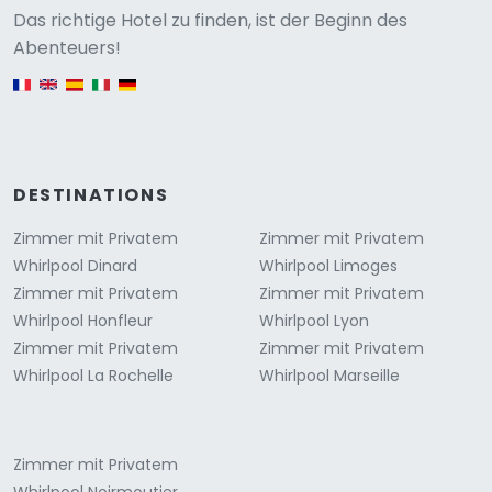
Versione
Das richtige Hotel zu finden, ist der Beginn des
Abenteuers!
English version
DESTINATIONS
Zimmer mit Privatem
Zimmer mit Privatem
Whirlpool Dinard
Whirlpool Limoges
Zimmer mit Privatem
Zimmer mit Privatem
Whirlpool Honfleur
Whirlpool Lyon
Zimmer mit Privatem
Zimmer mit Privatem
Whirlpool La Rochelle
Whirlpool Marseille
Zimmer mit Privatem