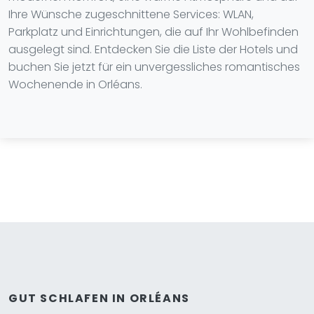
Ihre Wünsche zugeschnittene Services: WLAN,
Parkplatz und Einrichtungen, die auf Ihr Wohlbefinden
ausgelegt sind. Entdecken Sie die Liste der Hotels und
buchen Sie jetzt für ein unvergessliches romantisches
Wochenende in Orléans.
GUT SCHLAFEN IN ORLÉANS