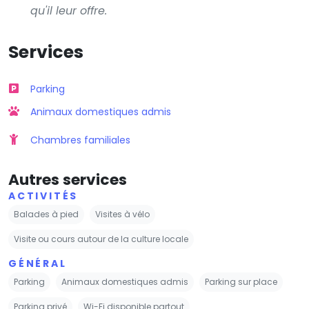
qu'il leur offre.
Services
Parking
Animaux domestiques admis
Chambres familiales
Autres services
ACTIVITÉS
Balades à pied
Visites à vélo
Visite ou cours autour de la culture locale
GÉNÉRAL
Parking
Animaux domestiques admis
Parking sur place
Parking privé
Wi-Fi disponible partout