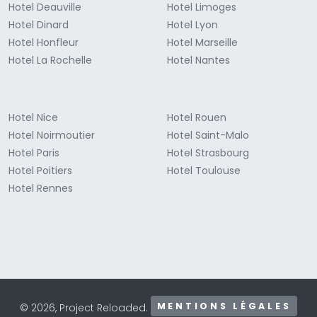
Hotel Deauville
Hotel Limoges
Hotel Dinard
Hotel Lyon
Hotel Honfleur
Hotel Marseille
Hotel La Rochelle
Hotel Nantes
Hotel Nice
Hotel Rouen
Hotel Noirmoutier
Hotel Saint-Malo
Hotel Paris
Hotel Strasbourg
Hotel Poitiers
Hotel Toulouse
Hotel Rennes
MENTIONS LÉGALES
© 2026, Project Reloaded.