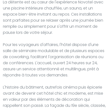
La détente est au cœur de l'expérience Novotel avec
une piscine intérieure chauffée, un sauna, et un
espace bien-être invitant au repos. Ces installations
sont parfaites pour se relaxer après une journée bien
remplie ou simplement pour s'offrir un moment de
pause lors de votre séjour.
Pour les voyageurs d'affaires, l'hôtel dispose d'une
salle de séminaire modulable et de plusieurs espaces
de coworking, facilitant l'organisation de réunions ou
de conférences. L'accueil, ouvert 24 heures sur 24,
assure un service attentionné et multilingue, prêt à
répondre à toutes vos demandes.
L'histoire du bâtiment, autrefois cinéma puis épicerie
avant de devenir cet hôtel chic et moderne, est mise
en valeur par des éléments de décoration qui
rappellent son passé. La façade du 19e siècle, classée,