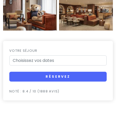
VOTRE SÉJOUR
RÉSERVEZ
NOTÉ : 8.4 / 10 (1888 AVIS)