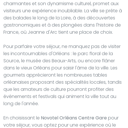
charmantes et son dynamisme culturel, promet aux
visiteurs une expérience inoubliable. La ville se prête à
des balades le long de la Loire, à des découvertes
gastronomiques et à des plongées dans l'histoire de
France, où Jeanne d'Arc tient une place de choix.
Pour parfaire votre séjour, ne manquez pas de visiter
les incontournables d'Orléans : le parc floral de la
Source, le musée des Beaux-Arts, ou encore flâner
dans le vieux Orléans pour saisir l'âme de la ville. Les
gourmets apprécieront les nombreuses tables
orléanaises proposant des spécialités locales, tandis
que les amateurs de culture pourront profiter des
événements et festivals qui animent la ville tout au
long de l'année.
En choisissant le
Novotel Orléans Centre Gare
pour
votre séjour, vous optez pour une expérience où le