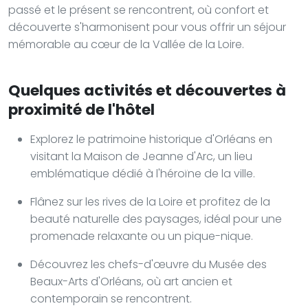
passé et le présent se rencontrent, où confort et
découverte s'harmonisent pour vous offrir un séjour
mémorable au cœur de la Vallée de la Loire.
Quelques activités et découvertes à
proximité de l'hôtel
Explorez le patrimoine historique d'Orléans en
visitant la Maison de Jeanne d'Arc, un lieu
emblématique dédié à l'héroïne de la ville.
Flânez sur les rives de la Loire et profitez de la
beauté naturelle des paysages, idéal pour une
promenade relaxante ou un pique-nique.
Découvrez les chefs-d'œuvre du Musée des
Beaux-Arts d'Orléans, où art ancien et
contemporain se rencontrent.