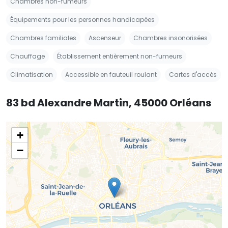
Chambres non-fumeurs
Équipements pour les personnes handicapées
Chambres familiales
Ascenseur
Chambres insonorisées
Chauffage
Établissement entièrement non-fumeurs
Climatisation
Accessible en fauteuil roulant
Cartes d'accès
83 bd Alexandre Martin, 45000 Orléans
+
−