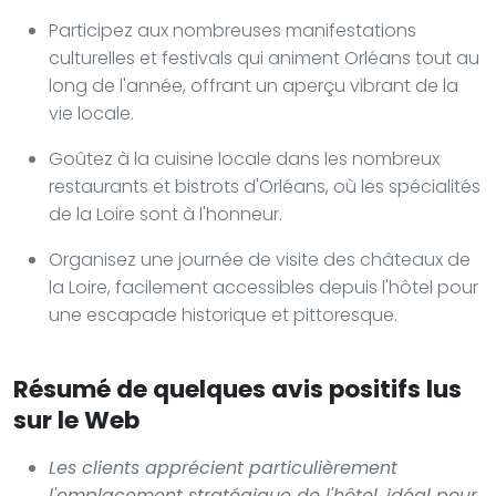
Participez aux nombreuses manifestations
culturelles et festivals qui animent Orléans tout au
long de l'année, offrant un aperçu vibrant de la
vie locale.
Goûtez à la cuisine locale dans les nombreux
restaurants et bistrots d'Orléans, où les spécialités
de la Loire sont à l'honneur.
Organisez une journée de visite des châteaux de
la Loire, facilement accessibles depuis l'hôtel pour
une escapade historique et pittoresque.
Résumé de quelques avis positifs lus
sur le Web
Les clients apprécient particulièrement
l'emplacement stratégique de l'hôtel, idéal pour