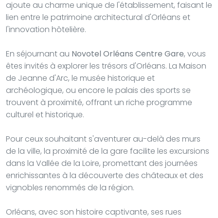
ajoute au charme unique de l'établissement, faisant le
lien entre le patrimoine architectural d'Orléans et
l'innovation hôtelière.
En séjournant au
Novotel Orléans Centre Gare
, vous
êtes invités à explorer les trésors d'Orléans. La Maison
de Jeanne d'Arc, le musée historique et
archéologique, ou encore le palais des sports se
trouvent à proximité, offrant un riche programme
culturel et historique.
Pour ceux souhaitant s'aventurer au-delà des murs
de la ville, la proximité de la gare facilite les excursions
dans la Vallée de la Loire, promettant des journées
enrichissantes à la découverte des châteaux et des
vignobles renommés de la région.
Orléans, avec son histoire captivante, ses rues