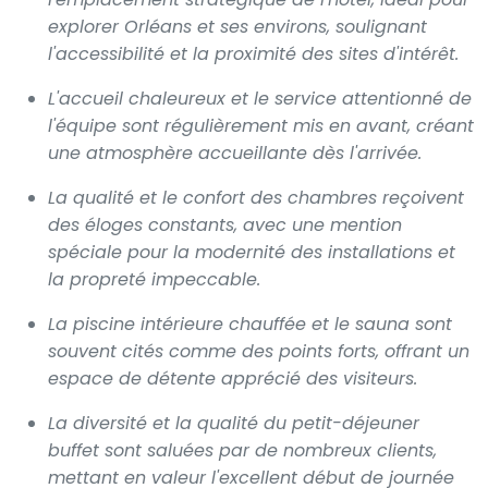
explorer Orléans et ses environs, soulignant
l'accessibilité et la proximité des sites d'intérêt.
L'accueil chaleureux et le service attentionné de
l'équipe sont régulièrement mis en avant, créant
une atmosphère accueillante dès l'arrivée.
La qualité et le confort des chambres reçoivent
des éloges constants, avec une mention
spéciale pour la modernité des installations et
la propreté impeccable.
La piscine intérieure chauffée et le sauna sont
souvent cités comme des points forts, offrant un
espace de détente apprécié des visiteurs.
La diversité et la qualité du petit-déjeuner
buffet sont saluées par de nombreux clients,
mettant en valeur l'excellent début de journée