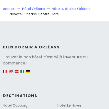
Accueil
Hôtel Orléans
Hôtel 4 étoiles Orléans
Novotel Orléans Centre Gare
BIEN DORMIR À ORLÉANS
Versione
Trouver le bon hôtel, c'est déjà l'aventure qui
commence !
English version
DESTINATIONS
Hotel Cabourg
Hotel Le Havre