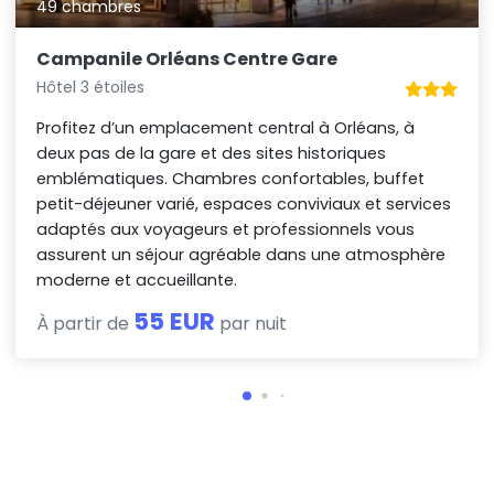
49 chambres
Campanile Orléans Centre Gare
Hôtel 3 étoiles
Profitez d’un emplacement central à Orléans, à
deux pas de la gare et des sites historiques
emblématiques. Chambres confortables, buffet
petit-déjeuner varié, espaces conviviaux et services
adaptés aux voyageurs et professionnels vous
assurent un séjour agréable dans une atmosphère
moderne et accueillante.
55 EUR
À partir de
par nuit