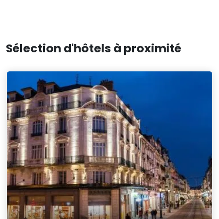
Sélection d'hôtels à proximité