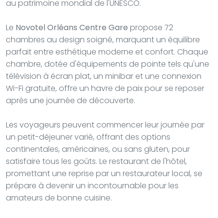
au patrimoine mondial de l'UNESCO.
Le
Novotel Orléans Centre Gare
propose 72
chambres au design soigné, marquant un équilibre
parfait entre esthétique moderne et confort. Chaque
chambre, dotée d'équipements de pointe tels qu'une
télévision à écran plat, un minibar et une connexion
Wi-Fi gratuite, offre un havre de paix pour se reposer
après une journée de découverte.
Les voyageurs peuvent commencer leur journée par
un petit-déjeuner varié, offrant des options
continentales, américaines, ou sans gluten, pour
satisfaire tous les goûts. Le restaurant de l'hôtel,
promettant une reprise par un restaurateur local, se
prépare à devenir un incontournable pour les
amateurs de bonne cuisine.