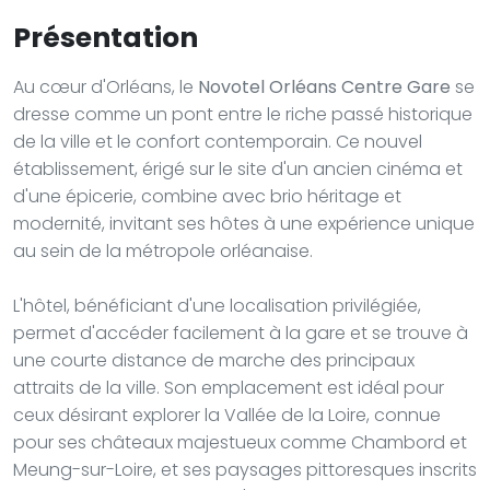
Présentation
Au cœur d'Orléans, le
Novotel Orléans Centre Gare
se
dresse comme un pont entre le riche passé historique
de la ville et le confort contemporain. Ce nouvel
établissement, érigé sur le site d'un ancien cinéma et
d'une épicerie, combine avec brio héritage et
modernité, invitant ses hôtes à une expérience unique
au sein de la métropole orléanaise.
L'hôtel, bénéficiant d'une localisation privilégiée,
permet d'accéder facilement à la gare et se trouve à
une courte distance de marche des principaux
attraits de la ville. Son emplacement est idéal pour
ceux désirant explorer la Vallée de la Loire, connue
pour ses châteaux majestueux comme Chambord et
Meung-sur-Loire, et ses paysages pittoresques inscrits