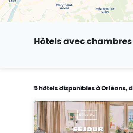
Hôtels avec chambres f
5 hôtels disponibles à Orléans, 